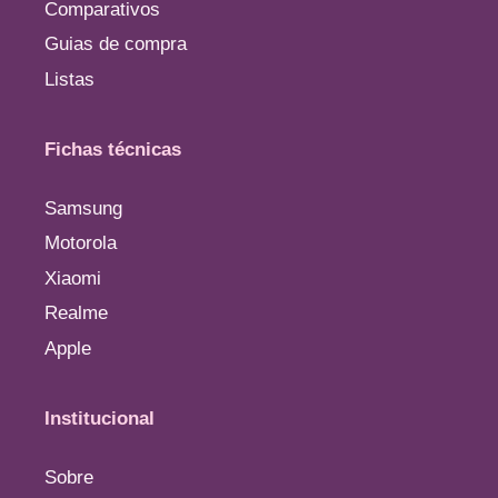
Comparativos
Guias de compra
Listas
Fichas técnicas
Samsung
Motorola
Xiaomi
Realme
Apple
Institucional
Sobre