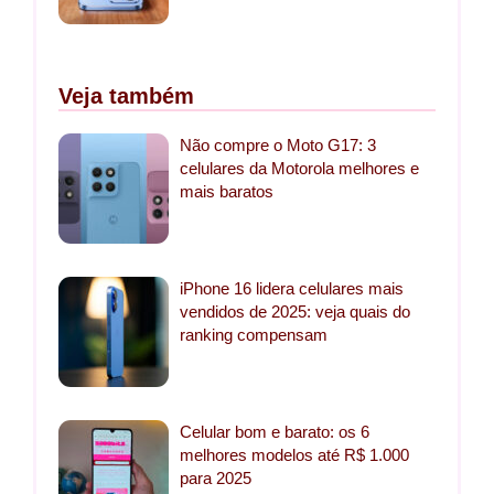
Veja também
Não compre o Moto G17: 3
celulares da Motorola melhores e
mais baratos
iPhone 16 lidera celulares mais
vendidos de 2025: veja quais do
ranking compensam
Celular bom e barato: os 6
melhores modelos até R$ 1.000
para 2025