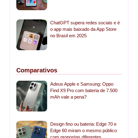
ChatGPT supera redes sociais e é
o app mais baixado da App Store
no Brasil em 2025
Comparativos
Adeus Apple e Samsung: Oppo
Find X9 Pro com bateria de 7.500
mAh vale a pena?
Design fino ou bateria: Edge 70 e
Edge 60 miram o mesmo público
com propostas diferentes