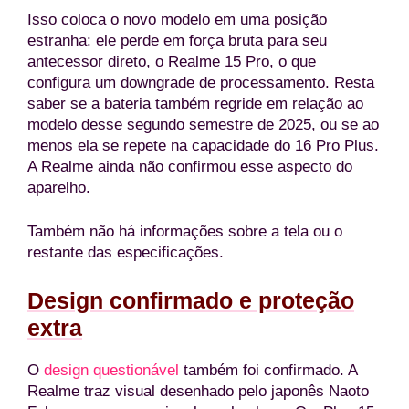
Isso coloca o novo modelo em uma posição
estranha: ele perde em força bruta para seu
antecessor direto, o Realme 15 Pro, o que
configura um downgrade de processamento. Resta
saber se a bateria também regride em relação ao
modelo desse segundo semestre de 2025, ou se ao
menos ela se repete na capacidade do 16 Pro Plus.
A Realme ainda não confirmou esse aspecto do
aparelho.
Também não há informações sobre a tela ou o
restante das especificações.
Design confirmado e proteção
extra
O
design questionável
também foi confirmado. A
Realme traz visual desenhado pelo japonês Naoto