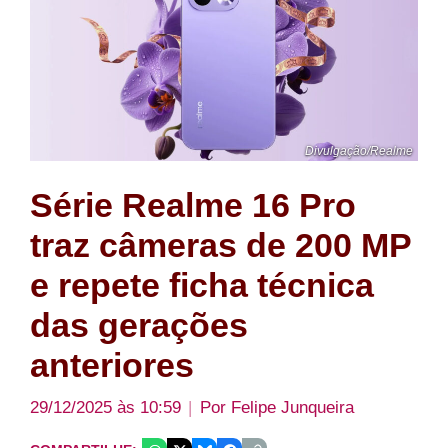
Divulgação/Realme
Série Realme 16 Pro
traz câmeras de 200 MP
e repete ficha técnica
das gerações
anteriores
29/12/2025 às 10:59
Por
Felipe Junqueira