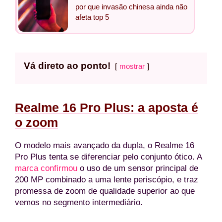
por que invasão chinesa ainda não
afeta top 5
Vá direto ao ponto!
mostrar
Realme 16 Pro Plus: a aposta é
o zoom
O modelo mais avançado da dupla, o Realme 16
Pro Plus tenta se diferenciar pelo conjunto ótico. A
marca confirmou
o uso de um sensor principal de
200 MP combinado a uma lente periscópio, e traz
promessa de zoom de qualidade superior ao que
vemos no segmento intermediário.