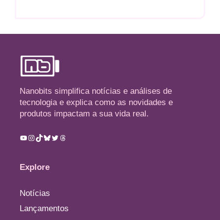
Nanobits simplifica notícias e análises de
tecnologia e explica como as novidades e
produtos impactam a sua vida real.
Youtube
Instagram
TikTok
Bluesky
Twitter
Threads
Explore
Notícias
Lançamentos