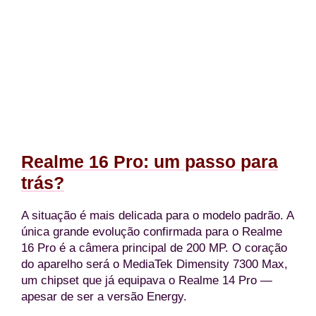
Divulgação/Rea
Realme 16 Pro: um passo para
trás?
A situação é mais delicada para o modelo padrão. A
única grande evolução confirmada para o Realme
16 Pro é a câmera principal de 200 MP. O coração
do aparelho será o MediaTek Dimensity 7300 Max,
um chipset que já equipava o Realme 14 Pro —
apesar de ser a versão Energy.