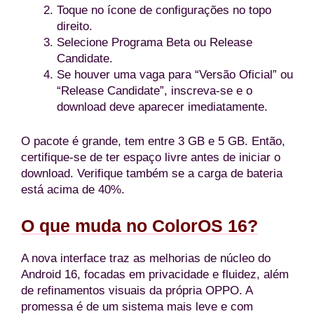
Toque no ícone de configurações no topo
direito.
Selecione Programa Beta ou Release
Candidate.
Se houver uma vaga para “Versão Oficial” ou
“Release Candidate”, inscreva-se e o
download deve aparecer imediatamente.
O pacote é grande, tem entre 3 GB e 5 GB. Então,
certifique-se de ter espaço livre antes de iniciar o
download. Verifique também se a carga de bateria
está acima de 40%.
O que muda no ColorOS 16?
A nova interface traz as melhorias de núcleo do
Android 16, focadas em privacidade e fluidez, além
de refinamentos visuais da própria OPPO. A
promessa é de um sistema mais leve e com