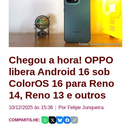
Felipe Junqueira/Nanobits
Chegou a hora! OPPO
libera Android 16 sob
ColorOS 16 para Reno
14, Reno 13 e outros
10/12/2025 às 15:36
Por
Felipe Junqueira
COMPARTILHE: