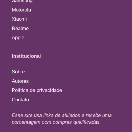
Samsung
Motorola
Xiaomi
Realme
Apple
Institucional
Sobre
Autores
Política de privacidade
Contato
Esse site usa links de afiliados e recebe uma
porcentagem com compras qualificadas