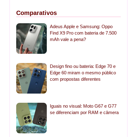
Comparativos
Adeus Apple e Samsung: Oppo
Find X9 Pro com bateria de 7.500
mAh vale a pena?
Design fino ou bateria: Edge 70 e
Edge 60 miram o mesmo público
com propostas diferentes
Iguais no visual: Moto G67 e G77
se diferenciam por RAM e câmera