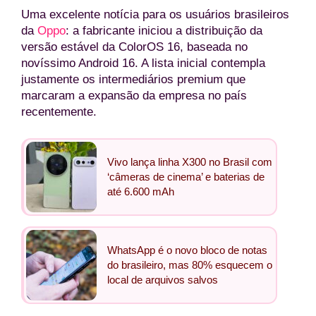
Uma excelente notícia para os usuários brasileiros
da
Oppo
: a fabricante iniciou a distribuição da
versão estável da ColorOS 16, baseada no
novíssimo Android 16. A lista inicial contempla
justamente os intermediários premium que
marcaram a expansão da empresa no país
recentemente.
Vivo lança linha X300 no Brasil com
‘câmeras de cinema’ e baterias de
até 6.600 mAh
WhatsApp é o novo bloco de notas
do brasileiro, mas 80% esquecem o
local de arquivos salvos