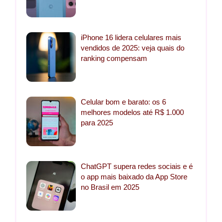
iPhone 16 lidera celulares mais
vendidos de 2025: veja quais do
ranking compensam
Celular bom e barato: os 6
melhores modelos até R$ 1.000
para 2025
ChatGPT supera redes sociais e é
o app mais baixado da App Store
no Brasil em 2025