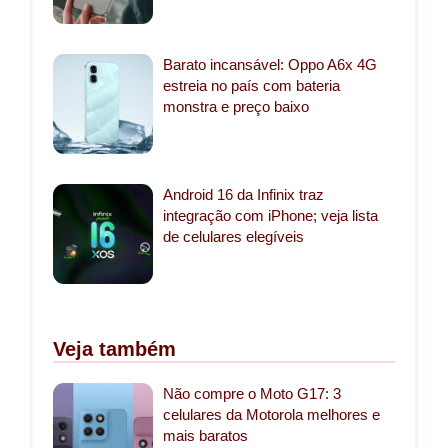
Barato incansável: Oppo A6x 4G
estreia no país com bateria
monstra e preço baixo
Android 16 da Infinix traz
integração com iPhone; veja lista
de celulares elegíveis
Veja também
Não compre o Moto G17: 3
celulares da Motorola melhores e
mais baratos