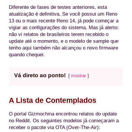
Diferente de fases de testes anteriores, esta
atualização é definitiva. Se você possui um Reno
13 ou o mais recente Reno 14, já pode começar a
vigiar as configurações do sistema. Mas já alerto:
não vi relatos de brasileiros terem recebido o
update até o momento, e o modelo de sample que
tenho aqui também não alcançou o novo firmware
quando chequei.
Vá direto ao ponto!
mostrar
A Lista de Contemplados
O portal Gizmochina encontrou relatos do update
no Reddit. Os seguintes modelos já começaram a
receber o pacote via OTA (Over-The-Air):