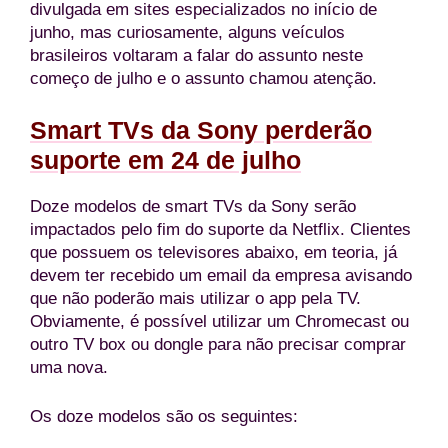
divulgada em sites especializados no início de
junho, mas curiosamente, alguns veículos
brasileiros voltaram a falar do assunto neste
começo de julho e o assunto chamou atenção.
Smart TVs da Sony perderão
suporte em 24 de julho
Doze modelos de smart TVs da Sony serão
impactados pelo fim do suporte da Netflix. Clientes
que possuem os televisores abaixo, em teoria, já
devem ter recebido um email da empresa avisando
que não poderão mais utilizar o app pela TV.
Obviamente, é possível utilizar um Chromecast ou
outro TV box ou dongle para não precisar comprar
uma nova.
Os doze modelos são os seguintes: