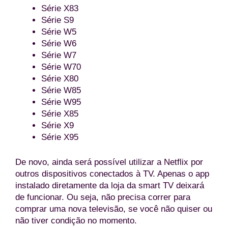
Série X83
Série S9
Série W5
Série W6
Série W7
Série W70
Série X80
Série W85
Série W95
Série X85
Série X9
Série X95
De novo, ainda será possível utilizar a Netflix por
outros dispositivos conectados à TV. Apenas o app
instalado diretamente da loja da smart TV deixará
de funcionar. Ou seja, não precisa correr para
comprar uma nova televisão, se você não quiser ou
não tiver condição no momento.