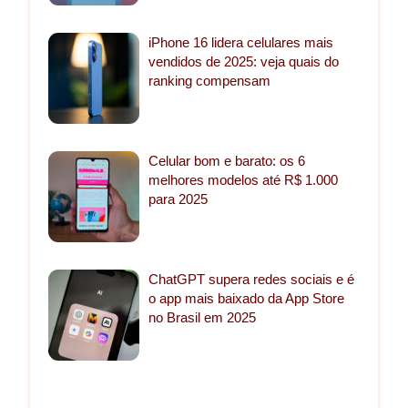
iPhone 16 lidera celulares mais
vendidos de 2025: veja quais do
ranking compensam
Celular bom e barato: os 6
melhores modelos até R$ 1.000
para 2025
ChatGPT supera redes sociais e é
o app mais baixado da App Store
no Brasil em 2025