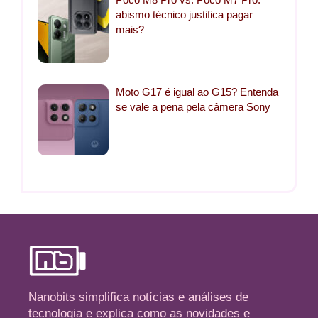
abismo técnico justifica pagar
mais?
Moto G17 é igual ao G15? Entenda
se vale a pena pela câmera Sony
Nanobits simplifica notícias e análises de
tecnologia e explica como as novidades e