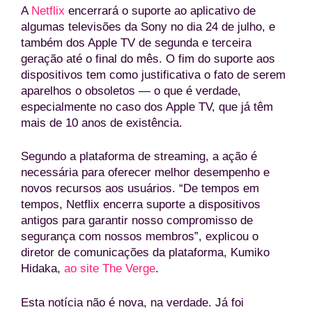
A
Netflix
encerrará o suporte ao aplicativo de
algumas televisões da Sony no dia 24 de julho, e
também dos Apple TV de segunda e terceira
geração até o final do mês. O fim do suporte aos
dispositivos tem como justificativa o fato de serem
aparelhos o obsoletos — o que é verdade,
especialmente no caso dos Apple TV, que já têm
mais de 10 anos de existência.
Segundo a plataforma de streaming, a ação é
necessária para oferecer melhor desempenho e
novos recursos aos usuários. “De tempos em
tempos, Netflix encerra suporte a dispositivos
antigos para garantir nosso compromisso de
segurança com nossos membros”, explicou o
diretor de comunicações da plataforma, Kumiko
Hidaka,
ao site The Verge
.
Esta notícia não é nova, na verdade. Já foi