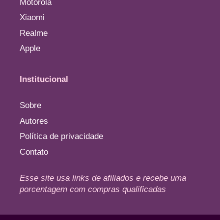
Motorola
Xiaomi
Realme
Apple
Institucional
Sobre
Autores
Política de privacidade
Contato
Esse site usa links de afiliados e recebe uma
porcentagem com compras qualificadas