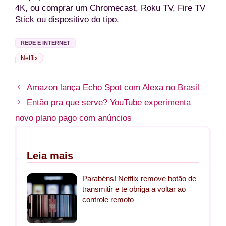
4K, ou comprar um Chromecast, Roku TV, Fire TV
Stick ou dispositivo do tipo.
REDE E INTERNET
Netflix
Amazon lança Echo Spot com Alexa no Brasil
Então pra que serve? YouTube experimenta
novo plano pago com anúncios
Leia mais
Parabéns! Netflix remove botão de
transmitir e te obriga a voltar ao
controle remoto