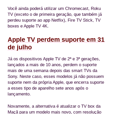
Você ainda poderá utilizar um Chromecast, Roku
TV (exceto o de primeira geração, que também já
perdeu suporte ao app Netflix), Fire TV Stick, TV
boxes e Apple TV 4K.
Apple TV perdem suporte em 31
de julho
Já os dispositivos Apple TV de 2ª e 3ª gerações,
lançados a mais de 10 anos, perdem o suporte
mais de uma semana depois das smart TVs da
Sony. Neste caso, esses modelos já não possuem
suporte nem da própria Apple, que encerra suporte
a esses tipo de aparelho sete anos após o
lançamento.
Novamente, a alternativa é atualizar o TV box da
Maçã para um modelo mais novo, com resolução