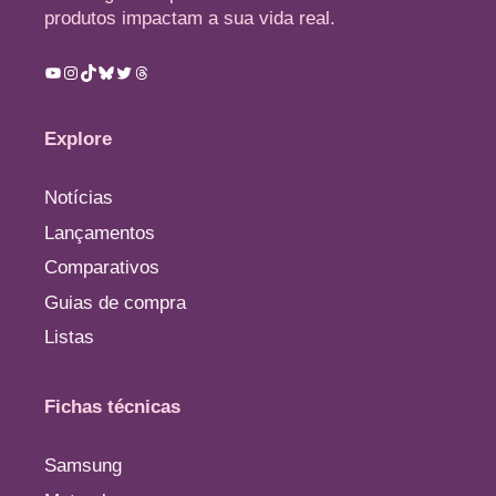
produtos impactam a sua vida real.
Youtube
Instagram
TikTok
Bluesky
Twitter
Threads
Explore
Notícias
Lançamentos
Comparativos
Guias de compra
Listas
Fichas técnicas
Samsung