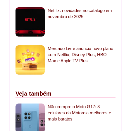
Netflix: novidades no catálogo em
novembro de 2025
Mercado Livre anuncia novo plano
com Netflix, Disney Plus, HBO
Max e Apple TV Plus
Veja também
Não compre o Moto G17: 3
celulares da Motorola melhores e
mais baratos