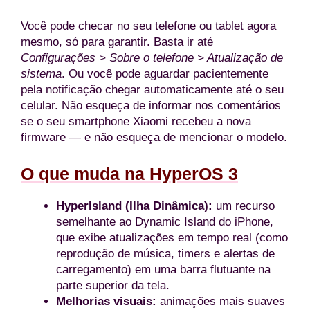
Você pode checar no seu telefone ou tablet agora
mesmo, só para garantir. Basta ir até
Configurações > Sobre o telefone > Atualização de
sistema
. Ou você pode aguardar pacientemente
pela notificação chegar automaticamente até o seu
celular. Não esqueça de informar nos comentários
se o seu smartphone Xiaomi recebeu a nova
firmware — e não esqueça de mencionar o modelo.
O que muda na HyperOS 3
HyperIsland (Ilha Dinâmica):
um recurso
semelhante ao Dynamic Island do iPhone,
que exibe atualizações em tempo real (como
reprodução de música, timers e alertas de
carregamento) em uma barra flutuante na
parte superior da tela.
Melhorias visuais:
animações mais suaves