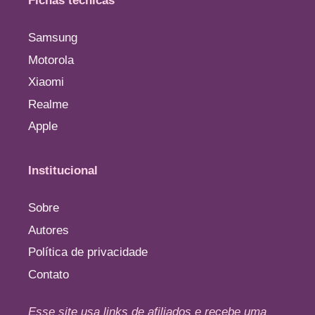
Fichas técnicas
Samsung
Motorola
Xiaomi
Realme
Apple
Institucional
Sobre
Autores
Política de privacidade
Contato
Esse site usa links de afiliados e recebe uma