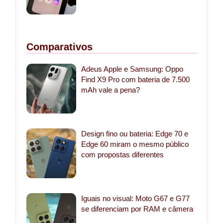
Comparativos
Adeus Apple e Samsung: Oppo
Find X9 Pro com bateria de 7.500
mAh vale a pena?
Design fino ou bateria: Edge 70 e
Edge 60 miram o mesmo público
com propostas diferentes
Iguais no visual: Moto G67 e G77
se diferenciam por RAM e câmera