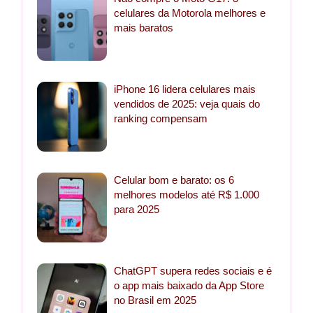
celulares da Motorola melhores e
mais baratos
iPhone 16 lidera celulares mais
vendidos de 2025: veja quais do
ranking compensam
Celular bom e barato: os 6
melhores modelos até R$ 1.000
para 2025
ChatGPT supera redes sociais e é
o app mais baixado da App Store
no Brasil em 2025