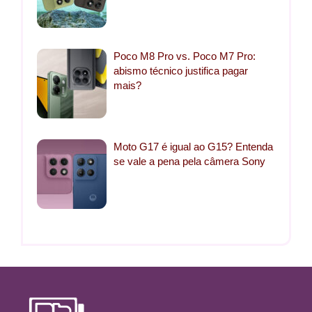
Poco M8 Pro vs. Poco M7 Pro:
abismo técnico justifica pagar
mais?
Moto G17 é igual ao G15? Entenda
se vale a pena pela câmera Sony