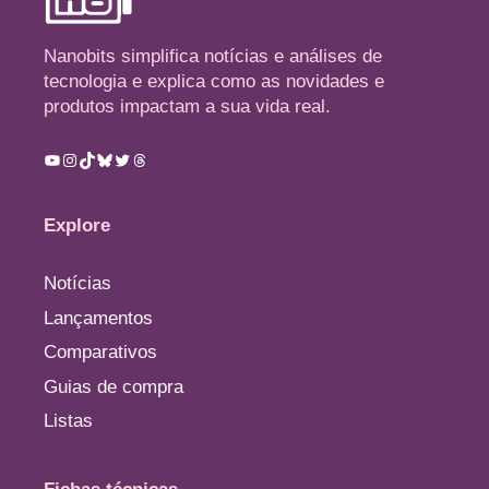
Nanobits simplifica notícias e análises de
tecnologia e explica como as novidades e
produtos impactam a sua vida real.
Youtube
Instagram
TikTok
Bluesky
Twitter
Threads
Explore
Notícias
Lançamentos
Comparativos
Guias de compra
Listas