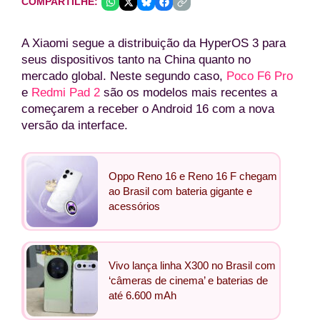
COMPARTILHE:
A Xiaomi segue a distribuição da HyperOS 3 para
seus dispositivos tanto na China quanto no
mercado global. Neste segundo caso,
Poco F6 Pro
e
Redmi Pad 2
são os modelos mais recentes a
começarem a receber o Android 16 com a nova
versão da interface.
Oppo Reno 16 e Reno 16 F chegam
ao Brasil com bateria gigante e
acessórios
Vivo lança linha X300 no Brasil com
‘câmeras de cinema’ e baterias de
até 6.600 mAh