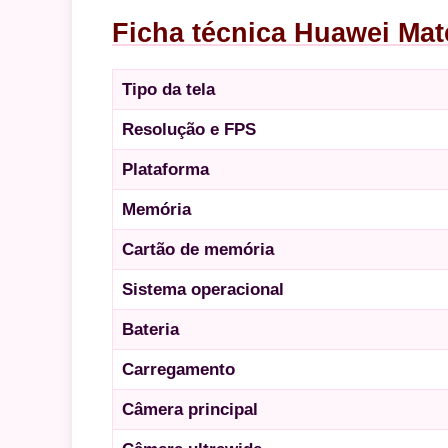
Ficha técnica Huawei Mat
Tipo da tela
Resolução e FPS
Plataforma
Memória
Cartão de memória
Sistema operacional
Bateria
Carregamento
Câmera principal