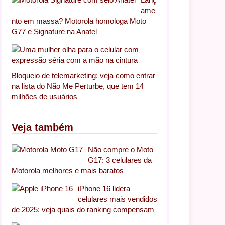
ame
nto em massa? Motorola homologa Moto
G77 e Signature na Anatel
Bloqueio de telemarketing: veja como entrar
na lista do Não Me Perturbe, que tem 14
milhões de usuários
Veja também
Não compre o Moto
G17: 3 celulares da
Motorola melhores e mais baratos
iPhone 16 lidera
celulares mais vendidos
de 2025: veja quais do ranking compensam