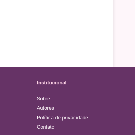
Institucional
Sobre
Autores
Política de privacidade
Contato