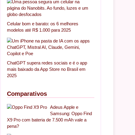
Celular bom e barato: os 6 melhores
modelos até R$ 1.000 para 2025
ChatGPT supera redes sociais e é o app
mais baixado da App Store no Brasil em
2025
Comparativos
Adeus Apple e
Samsung: Oppo Find
X9 Pro com bateria de 7.500 mAh vale a
pena?