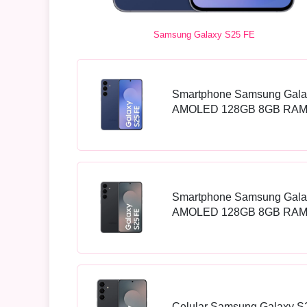
Samsung Galaxy S25 FE
Smartphone Samsung Galax
AMOLED 128GB 8GB RAM 
Smartphone Samsung Galax
AMOLED 128GB 8GB RAM 
Celular Samsung Galaxy S