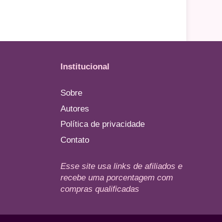
Institucional
Sobre
Autores
Política de privacidade
Contato
Esse site usa links de afiliados e
recebe uma porcentagem com
compras qualificadas