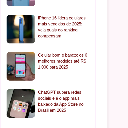
iPhone 16 lidera celulares
mais vendidos de 2025:
veja quais do ranking
compensam
Celular bom e barato: os 6
melhores modelos até R$
1.000 para 2025
ChatGPT supera redes
sociais e é o app mais
baixado da App Store no
Brasil em 2025