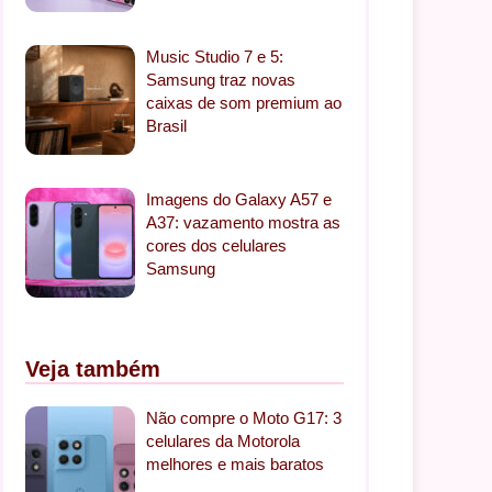
Music Studio 7 e 5:
Samsung traz novas
caixas de som premium ao
Brasil
Imagens do Galaxy A57 e
A37: vazamento mostra as
cores dos celulares
Samsung
Veja também
Não compre o Moto G17: 3
celulares da Motorola
melhores e mais baratos