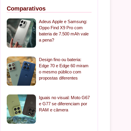
Comparativos
Adeus Apple e Samsung:
Oppo Find X9 Pro com
bateria de 7.500 mAh vale
a pena?
Design fino ou bateria:
Edge 70 e Edge 60 miram
o mesmo público com
propostas diferentes
Iguais no visual: Moto G67
e G77 se diferenciam por
RAM e câmera