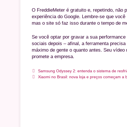
O FreddieMeter é gratuito e, repetindo, não 
experiência do Google. Lembre-se que você 
mas o site só faz isso durante o tempo de 
Se você optar por gravar a sua performance
sociais depois – afinal, a ferramenta precisa
máximo de gente o quanto antes. Seu vídeo 
promete a empresa.
Samsung Odyssey 2: entenda o sistema de resfr
Xiaomi no Brasil: nova loja e preços começam a b