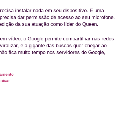
precisa instalar nada em seu dispositivo. É uma
precisa dar permissão de acesso ao seu microfone,
medição da sua atuação como líder do Queen.
 em vídeo, o Google permite compartilhar nas redes
 viralizar, e a gigante das buscas quer chegar ao
não fica muito tempo nos servidores do Google,
iamento
aixar