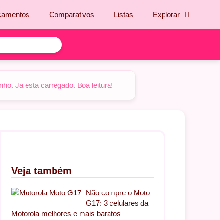
çamentos
Comparativos
Listas
Explorar
o. Já está carregado. Boa leitura!
Veja também
Não compre o Moto
G17: 3 celulares da
Motorola melhores e mais baratos