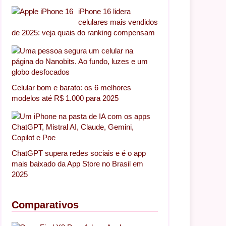
iPhone 16 lidera
celulares mais vendidos
de 2025: veja quais do ranking compensam
Celular bom e barato: os 6 melhores
modelos até R$ 1.000 para 2025
ChatGPT supera redes sociais e é o app
mais baixado da App Store no Brasil em
2025
Comparativos