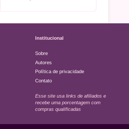
Institucional
Sobre
Autores
Política de privacidade
Contato
Esse site usa links de afiliados e
recebe uma porcentagem com
compras qualificadas