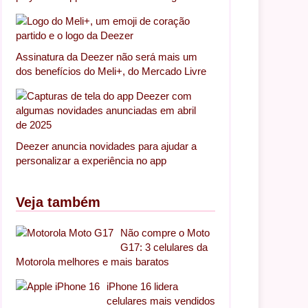
Assinatura da Deezer não será mais um
dos benefícios do Meli+, do Mercado Livre
Deezer anuncia novidades para ajudar a
personalizar a experiência no app
Veja também
Não compre o Moto
G17: 3 celulares da
Motorola melhores e mais baratos
iPhone 16 lidera
celulares mais vendidos