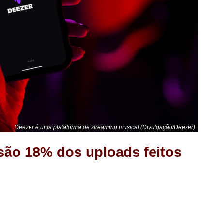
Deezer é uma plataforma de streaming musical (Divulgação/Deezer)
 são 18% dos uploads feitos