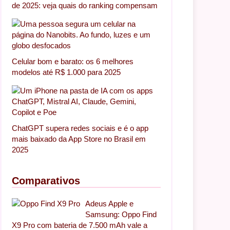
de 2025: veja quais do ranking compensam
Celular bom e barato: os 6 melhores
modelos até R$ 1.000 para 2025
ChatGPT supera redes sociais e é o app
mais baixado da App Store no Brasil em
2025
Comparativos
Adeus Apple e
Samsung: Oppo Find
X9 Pro com bateria de 7.500 mAh vale a