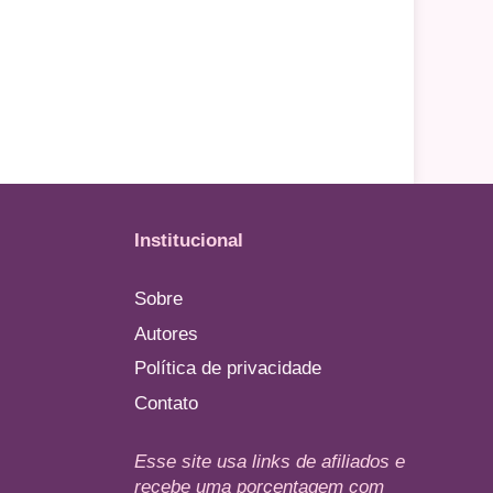
Institucional
Sobre
Autores
Política de privacidade
Contato
Esse site usa links de afiliados e
recebe uma porcentagem com