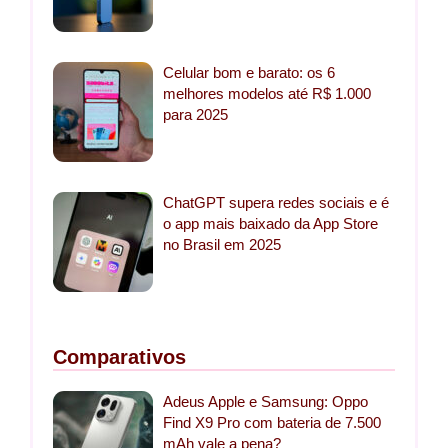
Celular bom e barato: os 6
melhores modelos até R$ 1.000
para 2025
ChatGPT supera redes sociais e é
o app mais baixado da App Store
no Brasil em 2025
Comparativos
Adeus Apple e Samsung: Oppo
Find X9 Pro com bateria de 7.500
mAh vale a pena?