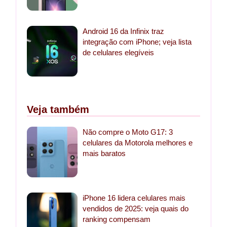
Android 16 da Infinix traz
integração com iPhone; veja lista
de celulares elegíveis
Veja também
Não compre o Moto G17: 3
celulares da Motorola melhores e
mais baratos
iPhone 16 lidera celulares mais
vendidos de 2025: veja quais do
ranking compensam