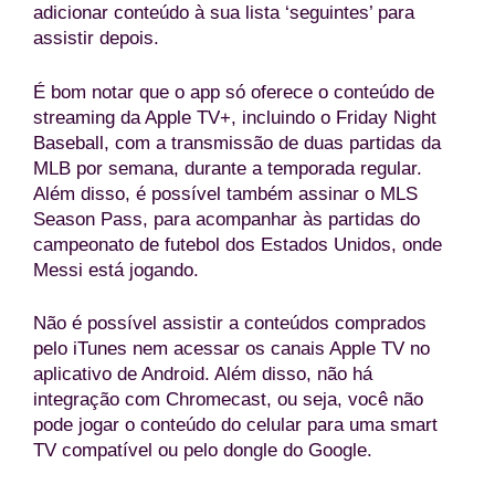
adicionar conteúdo à sua lista ‘seguintes’ para
assistir depois.
É bom notar que o app só oferece o conteúdo de
streaming da Apple TV+, incluindo o Friday Night
Baseball, com a transmissão de duas partidas da
MLB por semana, durante a temporada regular.
Além disso, é possível também assinar o MLS
Season Pass, para acompanhar às partidas do
campeonato de futebol dos Estados Unidos, onde
Messi está jogando.
Não é possível assistir a conteúdos comprados
pelo iTunes nem acessar os canais Apple TV no
aplicativo de Android. Além disso, não há
integração com Chromecast, ou seja, você não
pode jogar o conteúdo do celular para uma smart
TV compatível ou pelo dongle do Google.