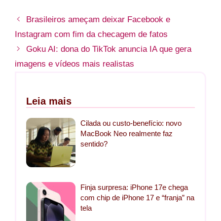
Brasileiros ameçam deixar Facebook e
Instagram com fim da checagem de fatos
Goku AI: dona do TikTok anuncia IA que gera
imagens e vídeos mais realistas
Leia mais
Cilada ou custo-benefício: novo
MacBook Neo realmente faz
sentido?
Finja surpresa: iPhone 17e chega
com chip de iPhone 17 e “franja” na
tela