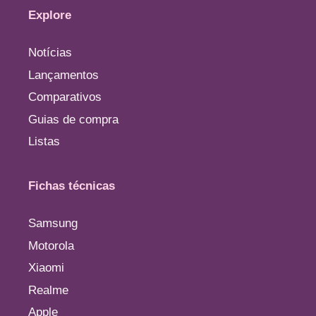
Explore
Notícias
Lançamentos
Comparativos
Guias de compra
Listas
Fichas técnicas
Samsung
Motorola
Xiaomi
Realme
Apple