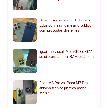
Design fino ou bateria: Edge 70 e
Edge 60 miram o mesmo público
com propostas diferentes
Iguais no visual: Moto G67 e G77
se diferenciam por RAM e câmera
Poco M8 Pro vs. Poco M7 Pro:
abismo técnico justifica pagar
mais?