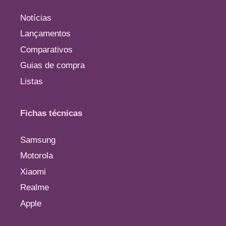
Notícias
Lançamentos
Comparativos
Guias de compra
Listas
Fichas técnicas
Samsung
Motorola
Xiaomi
Realme
Apple