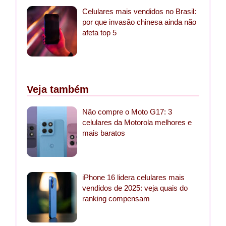
Celulares mais vendidos no Brasil:
por que invasão chinesa ainda não
afeta top 5
Veja também
Não compre o Moto G17: 3
celulares da Motorola melhores e
mais baratos
iPhone 16 lidera celulares mais
vendidos de 2025: veja quais do
ranking compensam