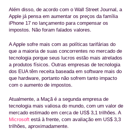
Além disso, de acordo com o Wall Street Journal, a
Apple já pensa em aumentar os preços da família
iPhone 17 no lançamento para compensar os
impostos. Não foram falados valores.
A Apple sofre mais com as políticas tarifárias do
que a maioria de suas concorrentes no mercado de
tecnologia porque seus lucros estão mais atrelados
a produtos físicos. Outras empresas de tecnologia
dos EUA têm receita baseada em software mais do
que hardware, portanto não sofrem tanto impacto
com o aumento de impostos.
Atualmente, a Maçã é a segunda empresa de
tecnologia mais valiosa do mundo, com um valor de
mercado estimado em cerca de US$ 3,1 trilhões. A
Microsoft
está à frente, com avaliação em US$ 3,3
trilhões, aproximadamente.