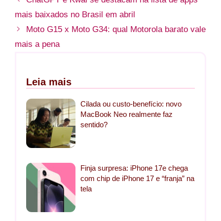
mais baixados no Brasil em abril
Moto G15 x Moto G34: qual Motorola barato vale
mais a pena
Leia mais
Cilada ou custo-benefício: novo
MacBook Neo realmente faz
sentido?
Finja surpresa: iPhone 17e chega
com chip de iPhone 17 e “franja” na
tela