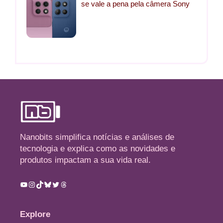
se vale a pena pela câmera Sony
Nanobits simplifica notícias e análises de
tecnologia e explica como as novidades e
produtos impactam a sua vida real.
Youtube
Instagram
TikTok
Bluesky
Twitter
Threads
Explore