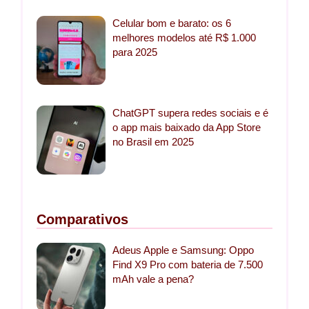
Celular bom e barato: os 6
melhores modelos até R$ 1.000
para 2025
ChatGPT supera redes sociais e é
o app mais baixado da App Store
no Brasil em 2025
Comparativos
Adeus Apple e Samsung: Oppo
Find X9 Pro com bateria de 7.500
mAh vale a pena?