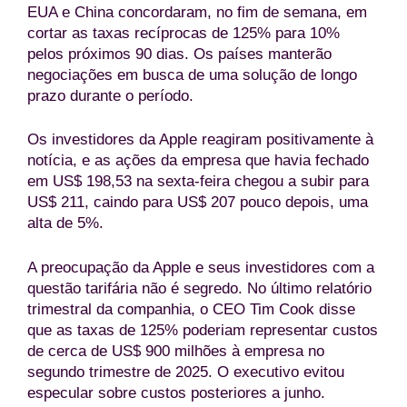
EUA e China concordaram, no fim de semana, em
cortar as taxas recíprocas de 125% para 10%
pelos próximos 90 dias. Os países manterão
negociações em busca de uma solução de longo
prazo durante o período.
Os investidores da Apple reagiram positivamente à
notícia, e as ações da empresa que havia fechado
em US$ 198,53 na sexta-feira chegou a subir para
US$ 211, caindo para US$ 207 pouco depois, uma
alta de 5%.
A preocupação da Apple e seus investidores com a
questão tarifária não é segredo. No último relatório
trimestral da companhia, o CEO Tim Cook disse
que as taxas de 125% poderiam representar custos
de cerca de US$ 900 milhões à empresa no
segundo trimestre de 2025. O executivo evitou
especular sobre custos posteriores a junho.