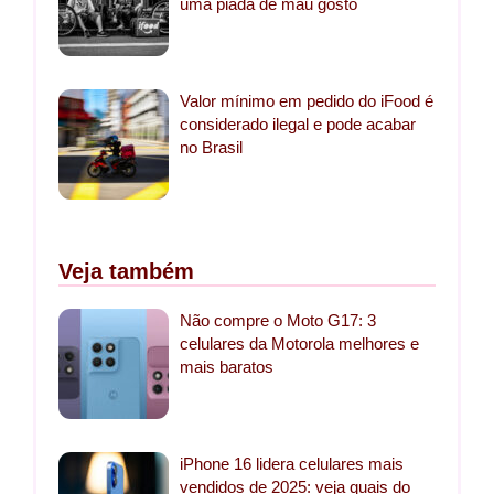
uma piada de mau gosto
Valor mínimo em pedido do iFood é
considerado ilegal e pode acabar
no Brasil
Veja também
Não compre o Moto G17: 3
celulares da Motorola melhores e
mais baratos
iPhone 16 lidera celulares mais
vendidos de 2025: veja quais do