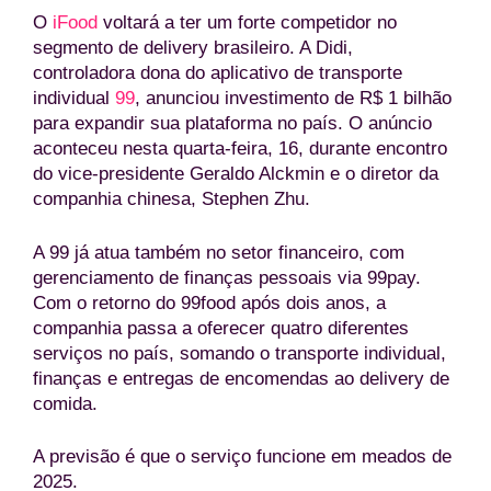
O
iFood
voltará a ter um forte competidor no
segmento de delivery brasileiro. A Didi,
controladora dona do aplicativo de transporte
individual
99
, anunciou investimento de R$ 1 bilhão
para expandir sua plataforma no país. O anúncio
aconteceu nesta quarta-feira, 16, durante encontro
do vice-presidente Geraldo Alckmin e o diretor da
companhia chinesa, Stephen Zhu.
A 99 já atua também no setor financeiro, com
gerenciamento de finanças pessoais via 99pay.
Com o retorno do 99food após dois anos, a
companhia passa a oferecer quatro diferentes
serviços no país, somando o transporte individual,
finanças e entregas de encomendas ao delivery de
comida.
A previsão é que o serviço funcione em meados de
2025.