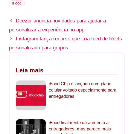
iFood
Deezer anuncia novidades para ajudar a
personalizar a experiência no app
Instagram lança recurso que cria feed de Reels
personalizado para grupos
Leia mais
iFood Chip é lançado com plano
celular voltado especialmente para
entregadores
iFood finalmente dá aumento a
entregadores, mas parece mais