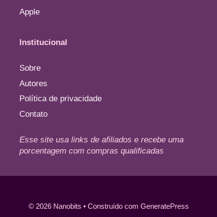
Apple
Institucional
Sobre
Autores
Política de privacidade
Contato
Esse site usa links de afiliados e recebe uma
porcentagem com compras qualificadas
© 2026 Nanobits
• Construído com
GeneratePress