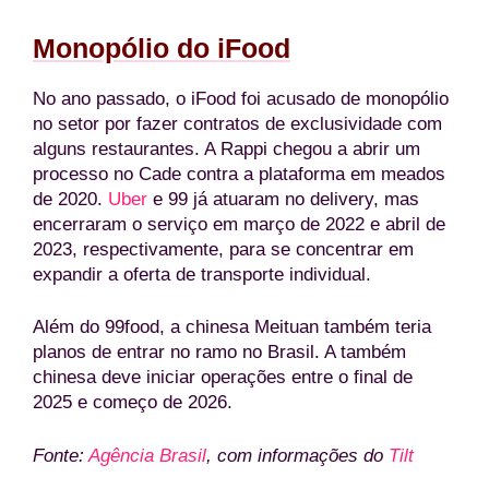
Monopólio do iFood
No ano passado, o iFood foi acusado de monopólio
no setor por fazer contratos de exclusividade com
alguns restaurantes. A Rappi chegou a abrir um
processo no Cade contra a plataforma em meados
de 2020.
Uber
e 99 já atuaram no delivery, mas
encerraram o serviço em março de 2022 e abril de
2023, respectivamente, para se concentrar em
expandir a oferta de transporte individual.
Além do 99food, a chinesa Meituan também teria
planos de entrar no ramo no Brasil. A também
chinesa deve iniciar operações entre o final de
2025 e começo de 2026.
Fonte:
Agência Brasil
, com informações do
Tilt