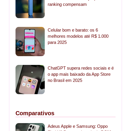
ranking compensam
Celular bom e barato: os 6
melhores modelos até R$ 1.000
para 2025
ChatGPT supera redes sociais e é
o app mais baixado da App Store
no Brasil em 2025
Comparativos
Adeus Apple e Samsung: Oppo