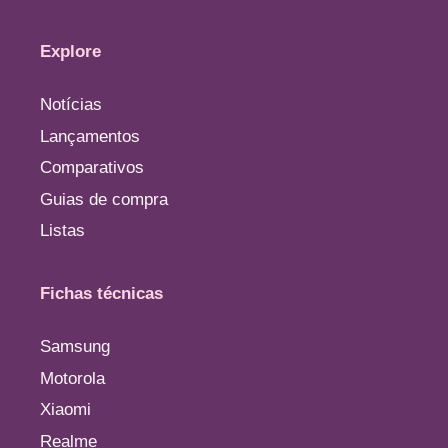
Explore
Notícias
Lançamentos
Comparativos
Guias de compra
Listas
Fichas técnicas
Samsung
Motorola
Xiaomi
Realme