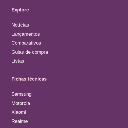
Explore
Notícias
Lançamentos
Comparativos
Guias de compra
Listas
Fichas técnicas
Samsung
Motorola
Xiaomi
Realme