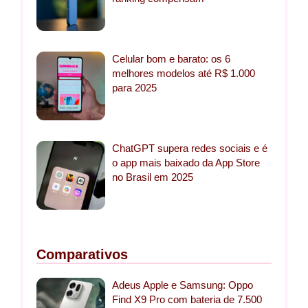
Celular bom e barato: os 6
melhores modelos até R$ 1.000
para 2025
ChatGPT supera redes sociais e é
o app mais baixado da App Store
no Brasil em 2025
Comparativos
Adeus Apple e Samsung: Oppo
Find X9 Pro com bateria de 7.500