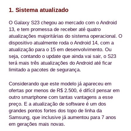
1. Sistema atualizado
O Galaxy S23 chegou ao mercado com o Android
13, e tem promessa de receber até quatro
atualizações majoritárias do sistema operacional. O
dispositivo atualmente roda o Android 14, com a
atualização para o 15 em desenvolvimento. Ou
seja, contando o update que ainda vai sair, o S23
terá mais três atualizações do Android até ficar
limitado a pacotes de segurança.
Considerando que este modelo já apareceu em
ofertas por menos de R$ 2.500, é difícil pensar em
outro smartphone com tantas vantagens a esse
preço. E a atualização de software é um dos
grandes pontos fortes dos topo de linha da
Samsung, que inclusive já aumentou para 7 anos
em gerações mais novas.