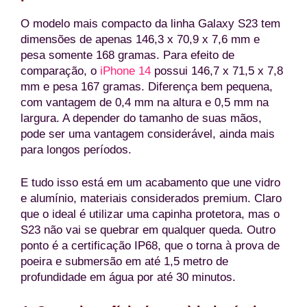
O modelo mais compacto da linha Galaxy S23 tem
dimensões de apenas 146,3 x 70,9 x 7,6 mm e
pesa somente 168 gramas. Para efeito de
comparação, o
iPhone 14
possui 146,7 x 71,5 x 7,8
mm e pesa 167 gramas. Diferença bem pequena,
com vantagem de 0,4 mm na altura e 0,5 mm na
largura. A depender do tamanho de suas mãos,
pode ser uma vantagem considerável, ainda mais
para longos períodos.
E tudo isso está em um acabamento que une vidro
e alumínio, materiais considerados premium. Claro
que o ideal é utilizar uma capinha protetora, mas o
S23 não vai se quebrar em qualquer queda. Outro
ponto é a certificação IP68, que o torna à prova de
poeira e submersão em até 1,5 metro de
profundidade em água por até 30 minutos.