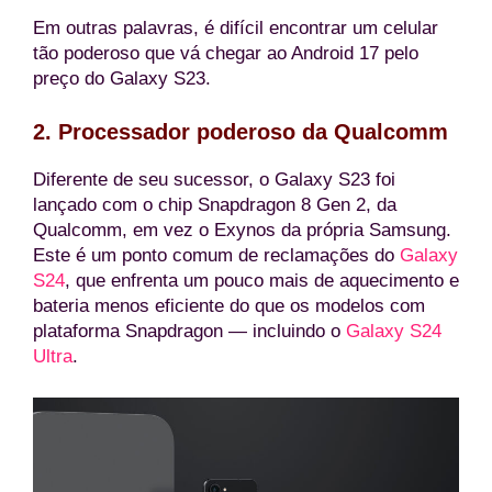
Em outras palavras, é difícil encontrar um celular
tão poderoso que vá chegar ao Android 17 pelo
preço do Galaxy S23.
2. Processador poderoso da Qualcomm
Diferente de seu sucessor, o Galaxy S23 foi
lançado com o chip Snapdragon 8 Gen 2, da
Qualcomm, em vez o Exynos da própria Samsung.
Este é um ponto comum de reclamações do
Galaxy
S24
, que enfrenta um pouco mais de aquecimento e
bateria menos eficiente do que os modelos com
plataforma Snapdragon — incluindo o
Galaxy S24
Ultra
.