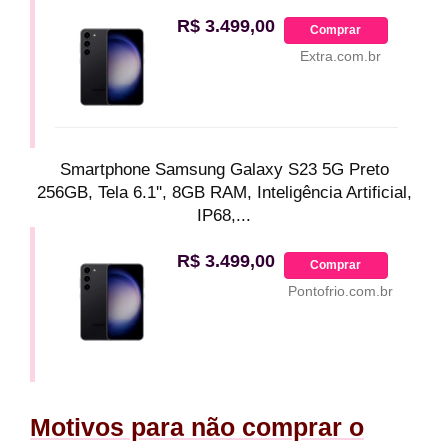
R$ 3.499,00
Comprar
Extra.com.br
Smartphone Samsung Galaxy S23 5G Preto
256GB, Tela 6.1'', 8GB RAM, Inteligência Artificial,
IP68,...
R$ 3.499,00
Comprar
Pontofrio.com.br
Motivos para não comprar o