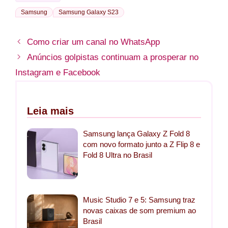
Samsung
Samsung Galaxy S23
Como criar um canal no WhatsApp
Anúncios golpistas continuam a prosperar no
Instagram e Facebook
Leia mais
Samsung lança Galaxy Z Fold 8
com novo formato junto a Z Flip 8 e
Fold 8 Ultra no Brasil
Music Studio 7 e 5: Samsung traz
novas caixas de som premium ao
Brasil