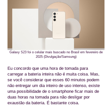
Galaxy S23 foi o celular mais buscado no Brasil em fevereiro de
2025 (Divulgação/Samsung)
Eu concordo que uma hora de tomada para
carregar a bateria inteira não é muita coisa. Mas,
se você considerar que esses 60 minutos podem
não entregar um dia inteiro de uso intenso, existe
uma possibilidade de o smartphone ficar mais de
duas horas na tomada para não desligar por
exaustão da bateria. É bastante coisa.