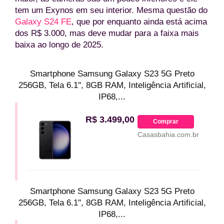
tem um Exynos em seu interior. Mesma questão do
Galaxy S24 FE
, que por enquanto ainda está acima
dos R$ 3.000, mas deve mudar para a faixa mais
baixa ao longo de 2025.
Smartphone Samsung Galaxy S23 5G Preto
256GB, Tela 6.1'', 8GB RAM, Inteligência Artificial,
IP68,...
R$ 3.499,00
Comprar
Casasbahia.com.br
Smartphone Samsung Galaxy S23 5G Preto
256GB, Tela 6.1'', 8GB RAM, Inteligência Artificial,
IP68,...