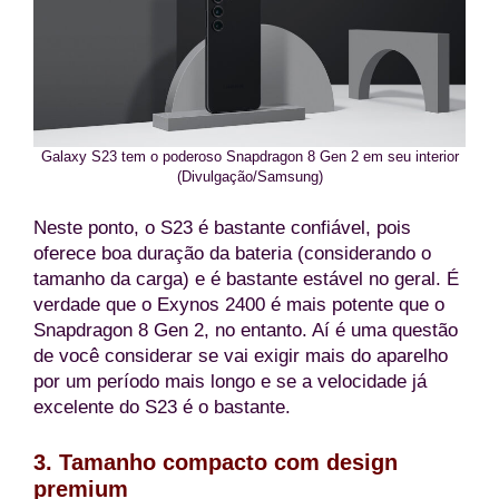
Galaxy S23 tem o poderoso Snapdragon 8 Gen 2 em seu interior
(Divulgação/Samsung)
Neste ponto, o S23 é bastante confiável, pois
oferece boa duração da bateria (considerando o
tamanho da carga) e é bastante estável no geral. É
verdade que o Exynos 2400 é mais potente que o
Snapdragon 8 Gen 2, no entanto. Aí é uma questão
de você considerar se vai exigir mais do aparelho
por um período mais longo e se a velocidade já
excelente do S23 é o bastante.
3. Tamanho compacto com design
premium