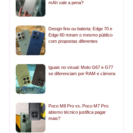
mAh vale a pena?
Design fino ou bateria: Edge 70 e
Edge 60 miram o mesmo público
com propostas diferentes
Iguais no visual: Moto G67 e G77
se diferenciam por RAM e câmera
Poco M8 Pro vs. Poco M7 Pro:
abismo técnico justifica pagar
mais?