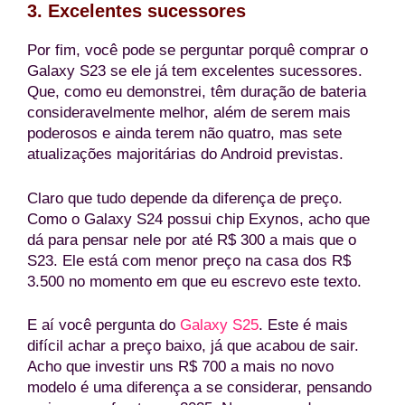
3. Excelentes sucessores
Por fim, você pode se perguntar porquê comprar o
Galaxy S23 se ele já tem excelentes sucessores.
Que, como eu demonstrei, têm duração de bateria
consideravelmente melhor, além de serem mais
poderosos e ainda terem não quatro, mas sete
atualizações majoritárias do Android previstas.
Claro que tudo depende da diferença de preço.
Como o Galaxy S24 possui chip Exynos, acho que
dá para pensar nele por até R$ 300 a mais que o
S23. Ele está com menor preço na casa dos R$
3.500 no momento em que eu escrevo este texto.
E aí você pergunta do
Galaxy S25
. Este é mais
difícil achar a preço baixo, já que acabou de sair.
Acho que investir uns R$ 700 a mais no novo
modelo é uma diferença a se considerar, pensando