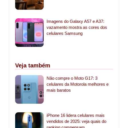
Imagens do Galaxy A57 e A37:
vazamento mostra as cores dos
celulares Samsung
Veja também
Não compre o Moto G17: 3
celulares da Motorola melhores e
mais baratos
iPhone 16 lidera celulares mais
vendidos de 2025: veja quais do
ranking compensam