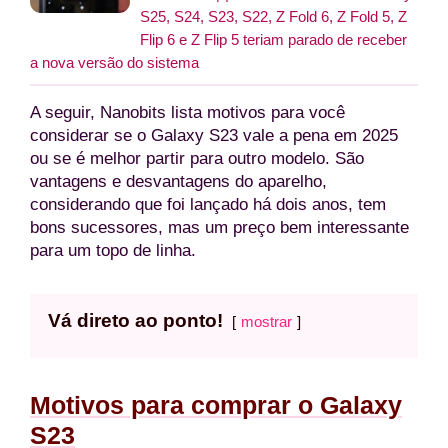
S25, S24, S23, S22, Z Fold 6, Z Fold 5, Z
Flip 6 e Z Flip 5 teriam parado de receber
a nova versão do sistema
A seguir, Nanobits lista motivos para você
considerar se o Galaxy S23 vale a pena em 2025
ou se é melhor partir para outro modelo. São
vantagens e desvantagens do aparelho,
considerando que foi lançado há dois anos, tem
bons sucessores, mas um preço bem interessante
para um topo de linha.
Vá direto ao ponto!
mostrar
Motivos para comprar o Galaxy
S23