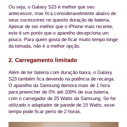
Ou seja, o Galaxy S23 é melhor que seu
antecessor, mas fica consideravelmente abaixo de
seus sucessores no quesito duração de bateria.
Apesar de ser melhor que o iPhone mais recente,
este é um ponto que o aparelho decepciona um
pouco. Para quem gosta de ficar muito tempo longe
da tomada, não é a melhor opção.
2. Carregamento limitado
Além de ter bateria com duração baixa, o Galaxy
S23 também fica devendo na potência de recarga.
O aparelho da Samsung demora mais de 1 hora
para preencher de 0% até 100% de sua bateria,
com o carregador de 25 Watts da Samsung. Se for
utilizado o adaptador de parede de 15 Watts, esse
tempo pode ficar perto de 2 horas.