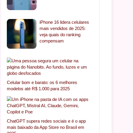
iPhone 16 lidera celulares
mais vendidos de 2025:
veja quais do ranking
compensam
Celular bom e barato: os 6 melhores
modelos até R$ 1.000 para 2025
ChatGPT supera redes sociais e é o app
mais baixado da App Store no Brasil em