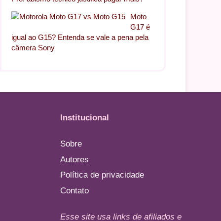
Moto
G17 é
igual ao G15? Entenda se vale a pena pela
câmera Sony
Institucional
Sobre
Autores
Política de privacidade
Contato
Esse site usa links de afiliados e