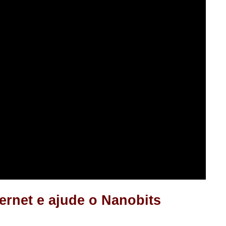
ernet e ajude o Nanobits