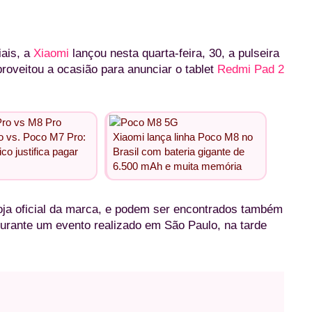
ais, a
Xiaomi
lançou nesta quarta-feira, 30, a pulseira
roveitou a ocasião para anunciar o tablet
Redmi Pad 2
 vs. Poco M7 Pro:
Xiaomi lança linha Poco M8 no
co justifica pagar
Brasil com bateria gigante de
6.500 mAh e muita memória
oja oficial da marca, e podem ser encontrados também
 durante um evento realizado em São Paulo, na tarde