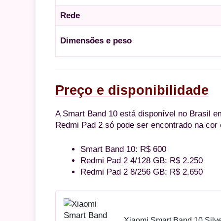
Rede
Dimensões e peso
Preço e disponibilidade
A Smart Band 10 está disponível no Brasil em
Redmi Pad 2 só pode ser encontrado na cor 
Smart Band 10: R$ 600
Redmi Pad 2 4/128 GB: R$ 2.250
Redmi Pad 2 8/256 GB: R$ 2.650
Xiaomi Smart Band 10 Silve