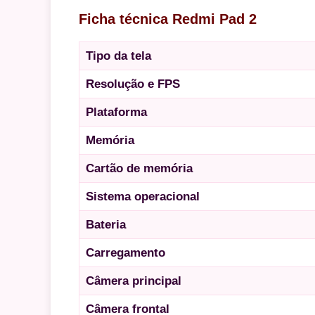
Ficha técnica Redmi Pad 2
Tipo da tela
Resolução e FPS
Plataforma
Memória
Cartão de memória
Sistema operacional
Bateria
Carregamento
Câmera principal
Câmera frontal