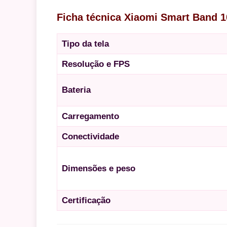
Ficha técnica Xiaomi Smart Band 1
Tipo da tela
Resolução e FPS
Bateria
Carregamento
Conectividade
Dimensões e peso
Certificação