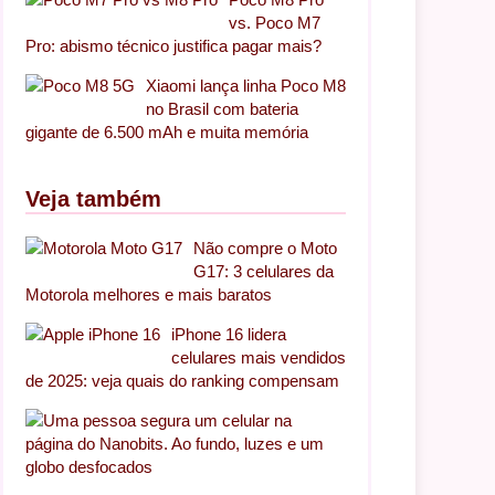
vs. Poco M7
Pro: abismo técnico justifica pagar mais?
Xiaomi lança linha Poco M8
no Brasil com bateria
gigante de 6.500 mAh e muita memória
Veja também
Não compre o Moto
G17: 3 celulares da
Motorola melhores e mais baratos
iPhone 16 lidera
celulares mais vendidos
de 2025: veja quais do ranking compensam