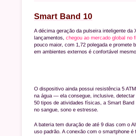
Smart Band 10
A décima geração da pulseira inteligente da
lançamentos,
chegou ao mercado global no fi
pouco maior, com 1,72 polegada e promete br
em ambientes externos é confortável mesmo
O dispositivo ainda possui resistência 5 ATM
na água — ela consegue, inclusive, detectar
50 tipos de atividades físicas, a Smart Band
no sangue, sono e estresse.
A bateria tem duração de até 9 dias com o A
uso padrão. A conexão com o smartphone é fe