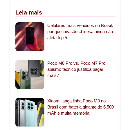
Leia mais
Celulares mais vendidos no Brasil:
por que invasão chinesa ainda não
afeta top 5
Poco M8 Pro vs. Poco M7 Pro:
abismo técnico justifica pagar
mais?
Xiaomi lança linha Poco M8 no
Brasil com bateria gigante de 6.500
mAh e muita memória