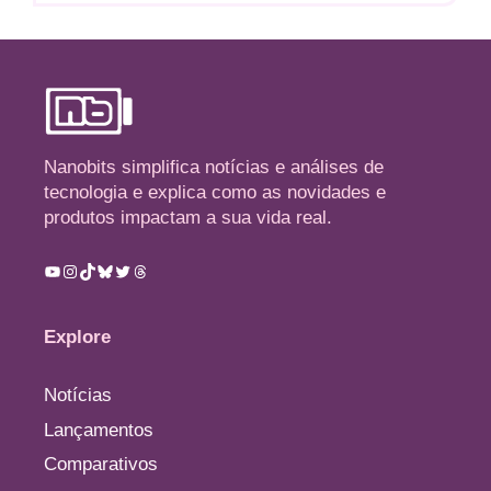
Nanobits simplifica notícias e análises de
tecnologia e explica como as novidades e
produtos impactam a sua vida real.
Youtube
Instagram
TikTok
Bluesky
Twitter
Threads
Explore
Notícias
Lançamentos
Comparativos