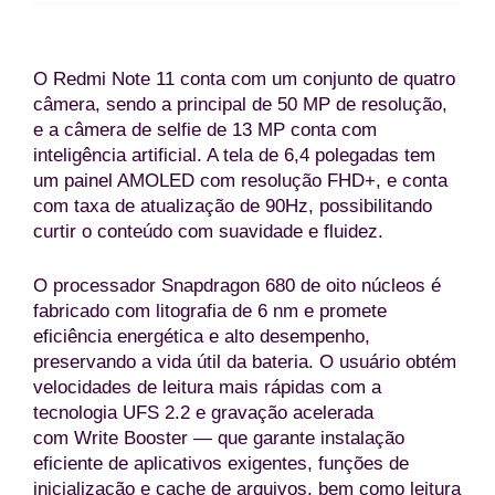
O Redmi Note 11 conta com um conjunto de quatro
câmera, sendo a principal de 50 MP de resolução,
e a câmera de selfie de 13 MP conta com
inteligência artificial. A tela de 6,4 polegadas tem
um painel AMOLED com resolução FHD+, e conta
com taxa de atualização de 90Hz, possibilitando
curtir o conteúdo com suavidade e fluidez.
O processador Snapdragon 680 de oito núcleos é
fabricado com litografia de 6 nm e promete
eficiência energética e alto desempenho,
preservando a vida útil da bateria. O usuário obtém
velocidades de leitura mais rápidas com a
tecnologia UFS 2.2 e gravação acelerada
com Write Booster — que garante instalação
eficiente de aplicativos exigentes, funções de
inicialização e cache de arquivos, bem como leitura