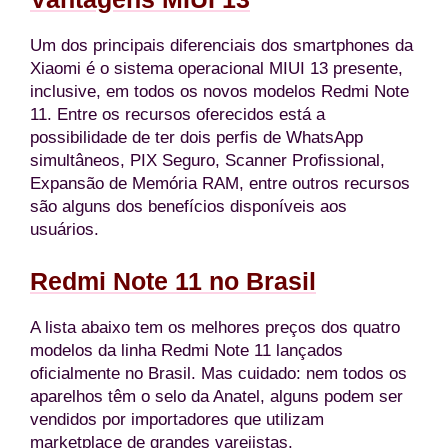
Um dos principais diferenciais dos smartphones da
Xiaomi é o sistema operacional MIUI 13 presente,
inclusive, em todos os novos modelos Redmi Note
11. Entre os recursos oferecidos está a
possibilidade de ter dois perfis de WhatsApp
simultâneos, PIX Seguro, Scanner Profissional,
Expansão de Memória RAM, entre outros recursos
são alguns dos benefícios disponíveis aos
usuários.
Redmi Note 11 no Brasil
A lista abaixo tem os melhores preços dos quatro
modelos da linha Redmi Note 11 lançados
oficialmente no Brasil. Mas cuidado: nem todos os
aparelhos têm o selo da Anatel, alguns podem ser
vendidos por importadores que utilizam
marketplace de grandes varejistas.