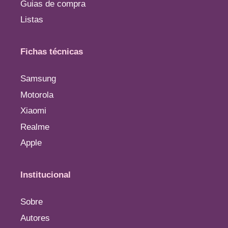
Guias de compra
Listas
Fichas técnicas
Samsung
Motorola
Xiaomi
Realme
Apple
Institucional
Sobre
Autores