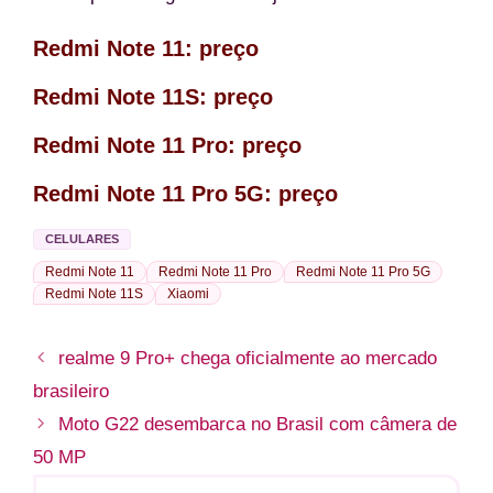
Redmi Note 11: preço
Redmi Note 11S: preço
Redmi Note 11 Pro: preço
Redmi Note 11 Pro 5G: preço
CELULARES
Redmi Note 11
Redmi Note 11 Pro
Redmi Note 11 Pro 5G
Redmi Note 11S
Xiaomi
realme 9 Pro+ chega oficialmente ao mercado
brasileiro
Moto G22 desembarca no Brasil com câmera de
50 MP