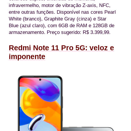
infravermelho, motor de vibração Z-axis, NFC,
entre outras funções. Disponível nas cores Pearl
White (branco), Graphite Gray (cinza) e Star
Blue (azul claro), com 6GB de RAM e 128GB de
armazenamento. Preço sugerido: R$ 3.399,99.
Redmi Note 11 Pro 5G: veloz e
imponente