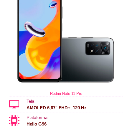
Redmi Note 11 Pro
Tela
AMOLED 6,67" FHD+, 120 Hz
Plataforma
Helio G96