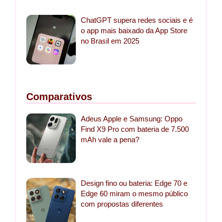
ChatGPT supera redes sociais e é
o app mais baixado da App Store
no Brasil em 2025
Comparativos
Adeus Apple e Samsung: Oppo
Find X9 Pro com bateria de 7.500
mAh vale a pena?
Design fino ou bateria: Edge 70 e
Edge 60 miram o mesmo público
com propostas diferentes