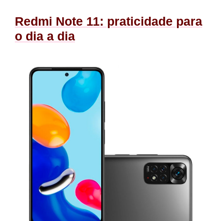
Redmi Note 11: praticidade para
o dia a dia