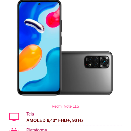
Redmi Note 11S
Tela
AMOLED 6,43" FHD+, 90 Hz
Plataforma