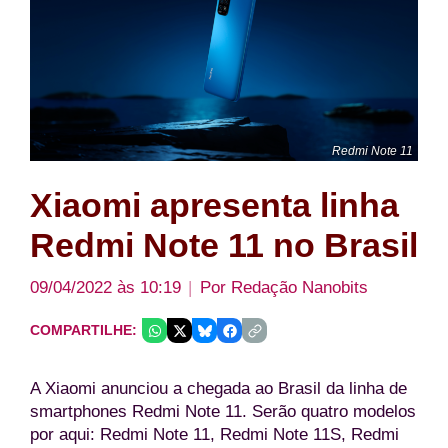
Redmi Note 11
Xiaomi apresenta linha
Redmi Note 11 no Brasil
09/04/2022 às 10:19
Por
Redação Nanobits
COMPARTILHE:
A Xiaomi anunciou a chegada ao Brasil da linha de
smartphones Redmi Note 11. Serão quatro modelos
por aqui: Redmi Note 11, Redmi Note 11S, Redmi