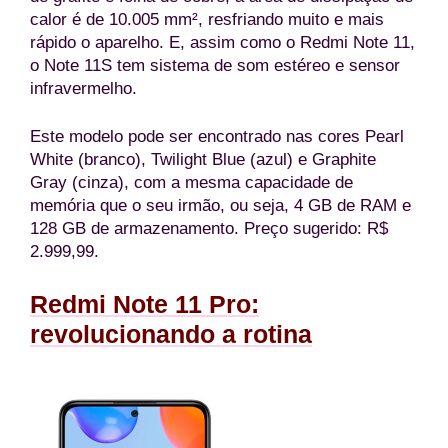
calor é de 10.005 mm², resfriando muito e mais
rápido o aparelho. E, assim como o Redmi Note 11,
o Note 11S tem sistema de som estéreo e sensor
infravermelho.
Este modelo pode ser encontrado nas cores Pearl
White (branco), Twilight Blue (azul) e Graphite
Gray (cinza), com a mesma capacidade de
memória que o seu irmão, ou seja, 4 GB de RAM e
128 GB de armazenamento. Preço sugerido: R$
2.999,99.
Redmi Note 11 Pro:
revolucionando a rotina