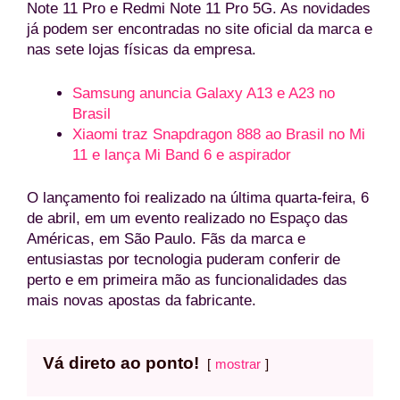
Note 11 Pro e Redmi Note 11 Pro 5G. As novidades
já podem ser encontradas no site oficial da marca e
nas sete lojas físicas da empresa.
Samsung anuncia Galaxy A13 e A23 no
Brasil
Xiaomi traz Snapdragon 888 ao Brasil no Mi
11 e lança Mi Band 6 e aspirador
O lançamento foi realizado na última quarta-feira, 6
de abril, em um evento realizado no Espaço das
Américas, em São Paulo. Fãs da marca e
entusiastas por tecnologia puderam conferir de
perto e em primeira mão as funcionalidades das
mais novas apostas da fabricante.
Vá direto ao ponto!
mostrar