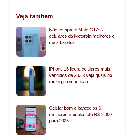
Veja também
Não compre o Moto G17: 3
celulares da Motorola melhores e
mais baratos
iPhone 16 lidera celulares mais
vendidos de 2025: veja quais do
ranking compensam
Celular bom e barato: os 6
melhores modelos até R$ 1.000
para 2025