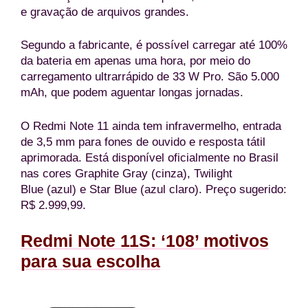
e gravação de arquivos grandes.
Segundo a fabricante, é possível carregar até 100%
da bateria em apenas uma hora, por meio do
carregamento ultrarrápido de 33 W Pro. São 5.000
mAh, que podem aguentar longas jornadas.
O Redmi Note 11 ainda tem infravermelho, entrada
de 3,5 mm para fones de ouvido e resposta tátil
aprimorada. Está disponível oficialmente no Brasil
nas cores Graphite Gray (cinza), Twilight
Blue (azul) e Star Blue (azul claro). Preço sugerido:
R$ 2.999,99.
Redmi Note 11S: ‘108’ motivos
para sua escolha