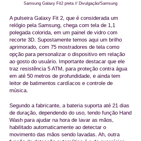
Samsung Galaxy Fit2 preta // Divulgação/Samsung
A pulseira Galaxy Fit 2, que é considerada um
relógio pela Samsung, chega com tela de 1,1
polegada colorida, em um painel de vidro com
recorte 3D. Supostamente temos aqui um brilho
aprimorado, com 75 mostradores de tela como
opção para personalizar o dispositivo em relação
ao gosto do usuário. Importante destacar que ele
traz resistência 5 ATM, para proteção contra água
em até 50 metros de profundidade, e ainda tem
leitor de batimentos cardíacos e controle de
música.
Segundo a fabricante, a bateria suporta até 21 dias
de duração, dependendo do uso, tendo função Hand
Wash para ajudar na hora de lavar as mãos,
habilitado automaticamente ao detectar o
movimento das mãos sendo lavadas. Ah, outra