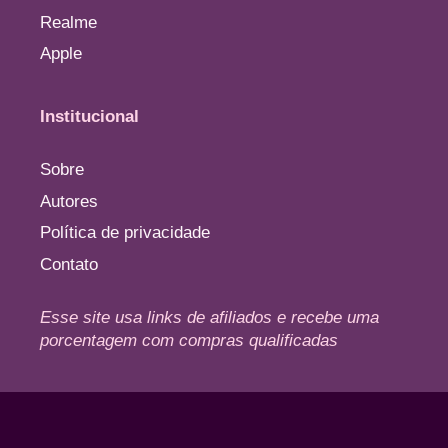
Realme
Apple
Institucional
Sobre
Autores
Política de privacidade
Contato
Esse site usa links de afiliados e recebe uma
porcentagem com compras qualificadas