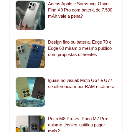
Adeus Apple e Samsung: Oppo
Find X9 Pro com bateria de 7.500
mAh vale a pena?
Design fino ou bateria: Edge 70 e
Edge 60 miram o mesmo público
com propostas diferentes
Iguais no visual: Moto G67 e G77
se diferenciam por RAM e câmera
Poco M8 Pro vs. Poco M7 Pro:
abismo técnico justifica pagar
mais?