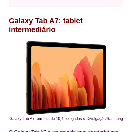
Galaxy Tab A7: tablet
intermediário
Galaxy Tab A7 tem tela de 10,4 polegadas // Divulgação/Samsung