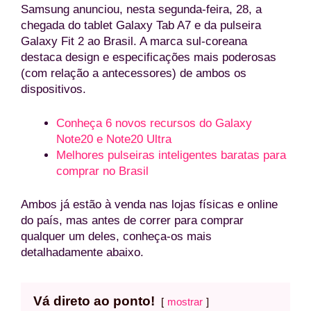
Samsung anunciou, nesta segunda-feira, 28, a
chegada do tablet Galaxy Tab A7 e da pulseira
Galaxy Fit 2 ao Brasil. A marca sul-coreana
destaca design e especificações mais poderosas
(com relação a antecessores) de ambos os
dispositivos.
Conheça 6 novos recursos do Galaxy
Note20 e Note20 Ultra
Melhores pulseiras inteligentes baratas para
comprar no Brasil
Ambos já estão à venda nas lojas físicas e online
do país, mas antes de correr para comprar
qualquer um deles, conheça-os mais
detalhadamente abaixo.
Vá direto ao ponto!
mostrar