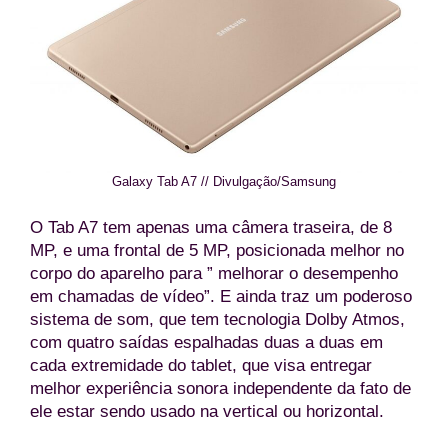
Galaxy Tab A7 // Divulgação/Samsung
O Tab A7 tem apenas uma câmera traseira, de 8
MP, e uma frontal de 5 MP, posicionada melhor no
corpo do aparelho para ” melhorar o desempenho
em chamadas de vídeo”. E ainda traz um poderoso
sistema de som, que tem tecnologia Dolby Atmos,
com quatro saídas espalhadas duas a duas em
cada extremidade do tablet, que visa entregar
melhor experiência sonora independente da fato de
ele estar sendo usado na vertical ou horizontal.