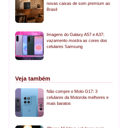
novas caixas de som premium ao
Brasil
Imagens do Galaxy A57 e A37:
vazamento mostra as cores dos
celulares Samsung
Veja também
Não compre o Moto G17: 3
celulares da Motorola melhores e
mais baratos