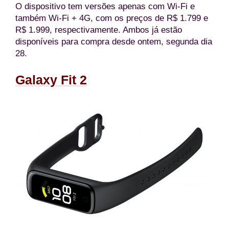
O dispositivo tem versões apenas com Wi-Fi e
também Wi-Fi + 4G, com os preços de R$ 1.799 e
R$ 1.999, respectivamente. Ambos já estão
disponíveis para compra desde ontem, segunda dia
28.
Galaxy Fit 2