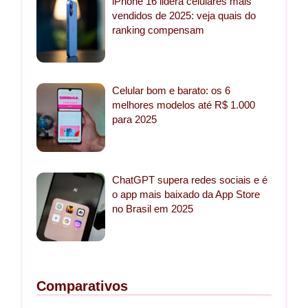
iPhone 16 lidera celulares mais
vendidos de 2025: veja quais do
ranking compensam
Celular bom e barato: os 6
melhores modelos até R$ 1.000
para 2025
ChatGPT supera redes sociais e é
o app mais baixado da App Store
no Brasil em 2025
Comparativos