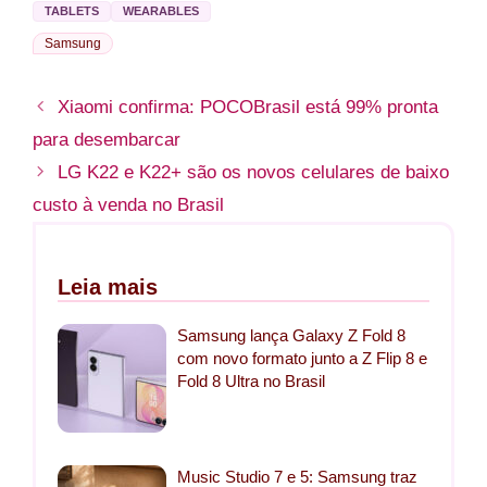
TABLETS
WEARABLES
Samsung
Xiaomi confirma: POCOBrasil está 99% pronta
para desembarcar
LG K22 e K22+ são os novos celulares de baixo
custo à venda no Brasil
Leia mais
Samsung lança Galaxy Z Fold 8
com novo formato junto a Z Flip 8 e
Fold 8 Ultra no Brasil
Music Studio 7 e 5: Samsung traz