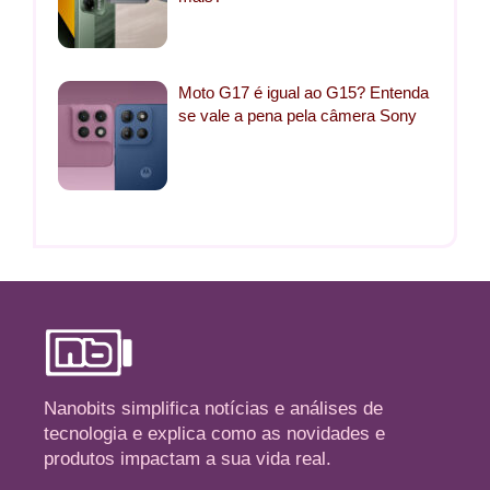
Moto G17 é igual ao G15? Entenda
se vale a pena pela câmera Sony
Nanobits simplifica notícias e análises de
tecnologia e explica como as novidades e
produtos impactam a sua vida real.