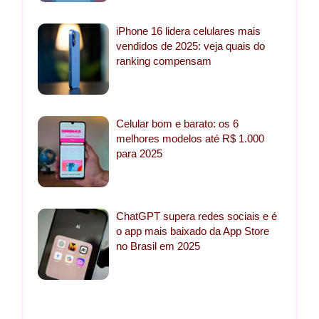
iPhone 16 lidera celulares mais
vendidos de 2025: veja quais do
ranking compensam
Celular bom e barato: os 6
melhores modelos até R$ 1.000
para 2025
ChatGPT supera redes sociais e é
o app mais baixado da App Store
no Brasil em 2025