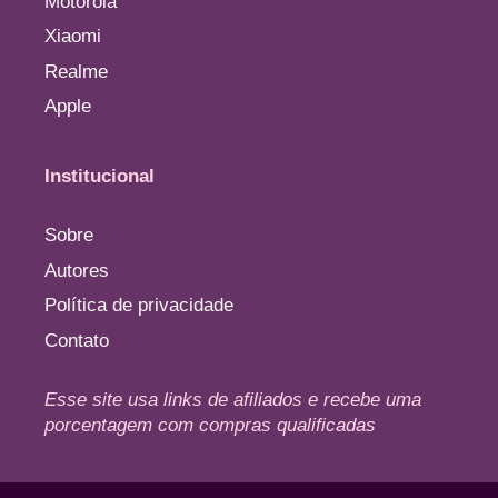
Motorola
Xiaomi
Realme
Apple
Institucional
Sobre
Autores
Política de privacidade
Contato
Esse site usa links de afiliados e recebe uma
porcentagem com compras qualificadas