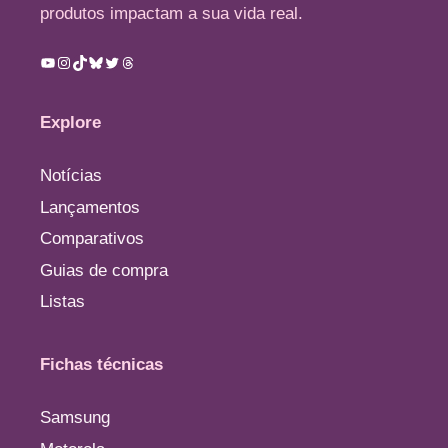
produtos impactam a sua vida real.
Youtube
Instagram
TikTok
Bluesky
Twitter
Threads
Explore
Notícias
Lançamentos
Comparativos
Guias de compra
Listas
Fichas técnicas
Samsung