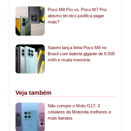
Poco M8 Pro vs. Poco M7 Pro:
abismo técnico justifica pagar
mais?
Xiaomi lança linha Poco M8 no
Brasil com bateria gigante de 6.500
mAh e muita memória
Veja também
Não compre o Moto G17: 3
celulares da Motorola melhores e
mais baratos