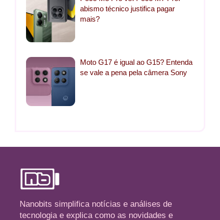
abismo técnico justifica pagar
mais?
Moto G17 é igual ao G15? Entenda
se vale a pena pela câmera Sony
Nanobits simplifica notícias e análises de
tecnologia e explica como as novidades e