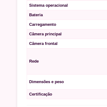
Sistema operacional
Bateria
Carregamento
Câmera principal
Câmera frontal
Rede
Dimensões e peso
Certificação