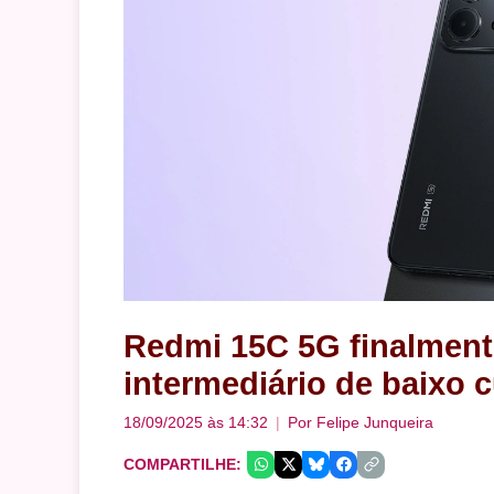
Redmi 15C 5G finalmente
intermediário de baixo 
18/09/2025 às 14:32
Por
Felipe Junqueira
COMPARTILHE: