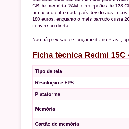
GB de memória RAM, com opções de 128 GB 
um pouco entre cada país devido aos impost
180 euros, enquanto o mais parrudo custa 2
conversão direta.
Não há previsão de lançamento no Brasil, ap
Ficha técnica Redmi 15C
Tipo da tela
Resolução e FPS
Plataforma
Memória
Cartão de memória