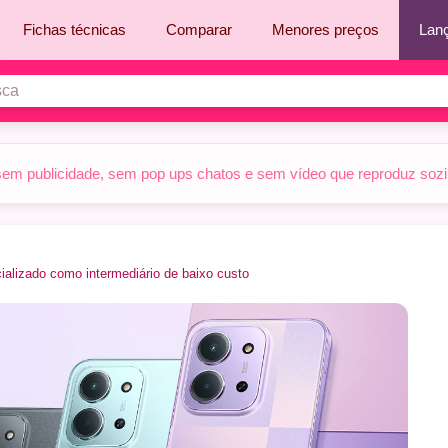
Fichas técnicas
Comparar
Menores preços
Lan
sem publicidade, sem pop ups chatos e sem vídeo que reproduz sozinh
ializado como intermediário de baixo custo