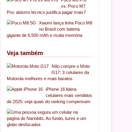
vs. Poco M7
Pro: abismo técnico justifica pagar mais?
Xiaomi lança linha Poco M8
no Brasil com bateria
gigante de 6.500 mAh e muita memória
Veja também
Não compre o Moto
G17: 3 celulares da
Motorola melhores e mais baratos
iPhone 16 lidera
celulares mais vendidos
de 2025: veja quais do ranking compensam