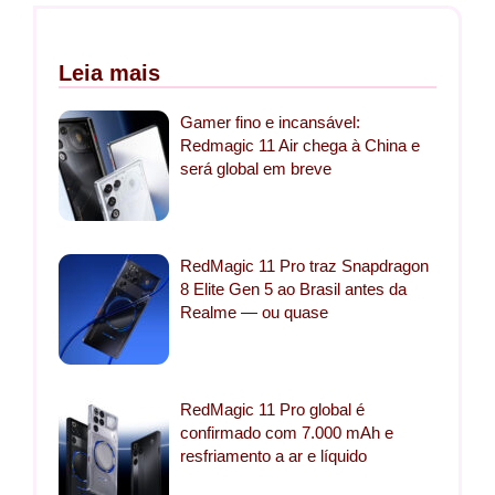
Leia mais
Gamer fino e incansável:
Redmagic 11 Air chega à China e
será global em breve
RedMagic 11 Pro traz Snapdragon
8 Elite Gen 5 ao Brasil antes da
Realme — ou quase
RedMagic 11 Pro global é
confirmado com 7.000 mAh e
resfriamento a ar e líquido