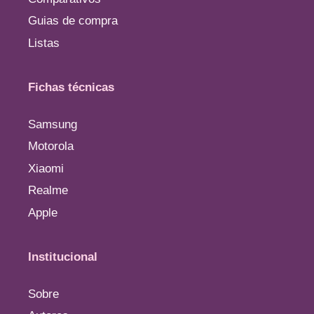
Guias de compra
Listas
Fichas técnicas
Samsung
Motorola
Xiaomi
Realme
Apple
Institucional
Sobre