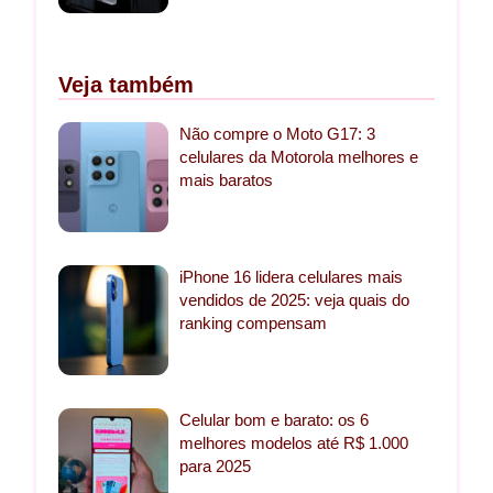
Veja também
Não compre o Moto G17: 3
celulares da Motorola melhores e
mais baratos
iPhone 16 lidera celulares mais
vendidos de 2025: veja quais do
ranking compensam
Celular bom e barato: os 6
melhores modelos até R$ 1.000
para 2025