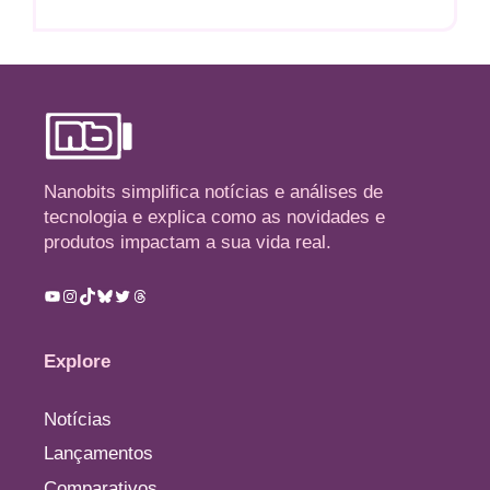
Nanobits simplifica notícias e análises de
tecnologia e explica como as novidades e
produtos impactam a sua vida real.
Youtube
Instagram
TikTok
Bluesky
Twitter
Threads
Explore
Notícias
Lançamentos
Comparativos