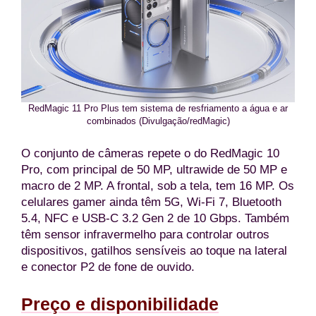
RedMagic 11 Pro Plus tem sistema de resfriamento a água e ar
combinados (Divulgação/redMagic)
O conjunto de câmeras repete o do RedMagic 10
Pro, com principal de 50 MP, ultrawide de 50 MP e
macro de 2 MP. A frontal, sob a tela, tem 16 MP. Os
celulares gamer ainda têm 5G, Wi-Fi 7, Bluetooth
5.4, NFC e USB-C 3.2 Gen 2 de 10 Gbps. Também
têm sensor infravermelho para controlar outros
dispositivos, gatilhos sensíveis ao toque na lateral
e conector P2 de fone de ouvido.
Preço e disponibilidade