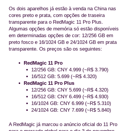
Os dois aparelhos já estão à venda na China nas
cores preto e prata, com opções de traseira
transparente para o RedMagic 11 Pro Plus.
Algumas opções de memória só estão disponíveis
em determinadas opções de cor: 12/256 GB em
preto fosco e 16/1024 GB e 24/1024 GB em prata
transparente. Os preços são os seguintes:
RedMagic 11 Pro
12/256 GB: CNY 4.999 (~R$ 3.790)
16/512 GB: 5.699 (~R$ 4.320)
RedMagic 11 Pro Plus
12/256 GB: CNY 5.699 (~R$ 4.320)
16/512 GB: CNY 6.499 (~R$ 4.930)
16/1024 GB: CNY 6.999 (~R$ 5.310)
24/1024 GB: CNY 7.699 (~R$ 5.840)
A RedMagic já marcou o anúncio oficial do 11 Pro