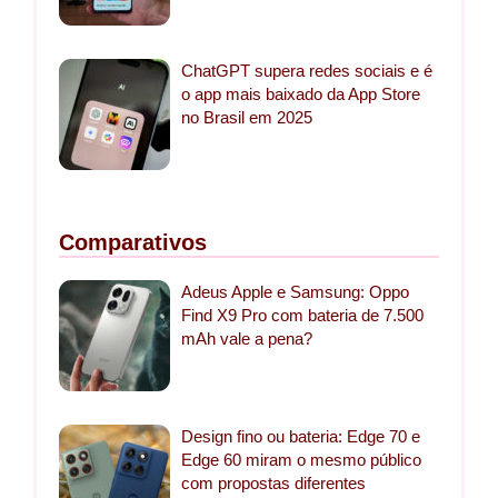
ChatGPT supera redes sociais e é
o app mais baixado da App Store
no Brasil em 2025
Comparativos
Adeus Apple e Samsung: Oppo
Find X9 Pro com bateria de 7.500
mAh vale a pena?
Design fino ou bateria: Edge 70 e
Edge 60 miram o mesmo público
com propostas diferentes