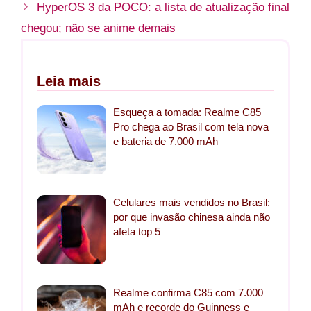
HyperOS 3 da POCO: a lista de atualização final
chegou; não se anime demais
Leia mais
Esqueça a tomada: Realme C85
Pro chega ao Brasil com tela nova
e bateria de 7.000 mAh
Celulares mais vendidos no Brasil:
por que invasão chinesa ainda não
afeta top 5
Realme confirma C85 com 7.000
mAh e recorde do Guinness e