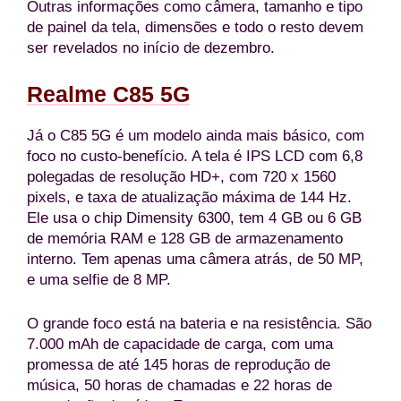
Outras informações como câmera, tamanho e tipo
de painel da tela, dimensões e todo o resto devem
ser revelados no início de dezembro.
Realme C85 5G
Já o C85 5G é um modelo ainda mais básico, com
foco no custo-benefício. A tela é IPS LCD com 6,8
polegadas de resolução HD+, com 720 x 1560
pixels, e taxa de atualização máxima de 144 Hz.
Ele usa o chip Dimensity 6300, tem 4 GB ou 6 GB
de memória RAM e 128 GB de armazenamento
interno. Tem apenas uma câmera atrás, de 50 MP,
e uma selfie de 8 MP.
O grande foco está na bateria e na resistência. São
7.000 mAh de capacidade de carga, com uma
promessa de até 145 horas de reprodução de
música, 50 horas de chamadas e 22 horas de