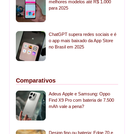
melhores modelos até R$ 1.000
para 2025
ChatGPT supera redes sociais e é
o app mais baixado da App Store
no Brasil em 2025
Comparativos
Adeus Apple e Samsung: Oppo
Find X9 Pro com bateria de 7.500
mAh vale a pena?
Design fino ou bateria: Edge 70 e