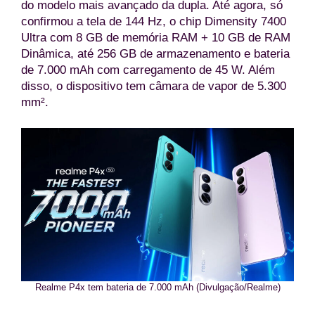
do modelo mais avançado da dupla. Até agora, só
confirmou a tela de 144 Hz, o chip Dimensity 7400
Ultra com 8 GB de memória RAM + 10 GB de RAM
Dinâmica, até 256 GB de armazenamento e bateria
de 7.000 mAh com carregamento de 45 W. Além
disso, o dispositivo tem câmara de vapor de 5.300
mm².
Realme P4x tem bateria de 7.000 mAh (Divulgação/Realme)