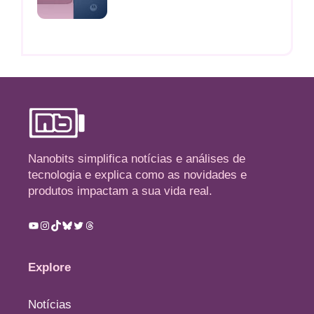
Nanobits simplifica notícias e análises de
tecnologia e explica como as novidades e
produtos impactam a sua vida real.
Youtube
Instagram
TikTok
Bluesky
Twitter
Threads
Explore
Notícias