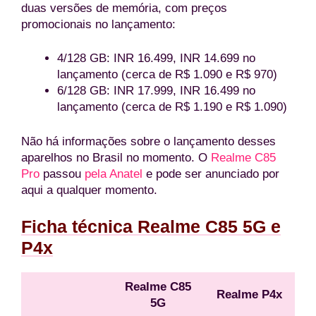
duas versões de memória, com preços
promocionais no lançamento:
4/128 GB: INR 16.499, INR 14.699 no
lançamento (cerca de R$ 1.090 e R$ 970)
6/128 GB: INR 17.999, INR 16.499 no
lançamento (cerca de R$ 1.190 e R$ 1.090)
Não há informações sobre o lançamento desses
aparelhos no Brasil no momento. O
Realme C85
Pro
passou
pela Anatel
e pode ser anunciado por
aqui a qualquer momento.
Ficha técnica Realme C85 5G e
P4x
Realme C85
Realme P4x
5G