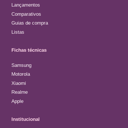
Lançamentos
Comparativos
Guias de compra
Listas
Fichas técnicas
Samsung
Motorola
Xiaomi
Realme
Apple
Institucional