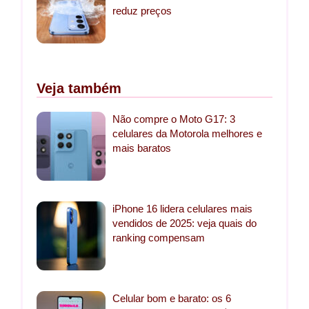
reduz preços
Veja também
Não compre o Moto G17: 3
celulares da Motorola melhores e
mais baratos
iPhone 16 lidera celulares mais
vendidos de 2025: veja quais do
ranking compensam
Celular bom e barato: os 6