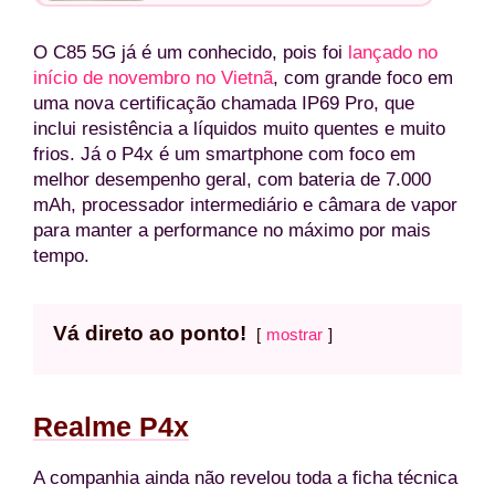
O C85 5G já é um conhecido, pois foi
lançado no
início de novembro no Vietnã
, com grande foco em
uma nova certificação chamada IP69 Pro, que
inclui resistência a líquidos muito quentes e muito
frios. Já o P4x é um smartphone com foco em
melhor desempenho geral, com bateria de 7.000
mAh, processador intermediário e câmara de vapor
para manter a performance no máximo por mais
tempo.
Vá direto ao ponto!
mostrar
Realme P4x
A companhia ainda não revelou toda a ficha técnica