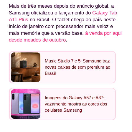
Mais de três meses depois do anúncio global, a
Samsung oficializou o lançamento do
Galaxy Tab
A11 Plus
no Brasil. O tablet chega ao país neste
início de janeiro com processador mais veloz e
mais memória que a versão base,
à venda por aqui
desde meados de outubro
.
Music Studio 7 e 5: Samsung traz
novas caixas de som premium ao
Brasil
Imagens do Galaxy A57 e A37:
vazamento mostra as cores dos
celulares Samsung