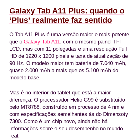
Galaxy Tab A11 Plus: quando o
‘Plus’ realmente faz sentido
O Tab A11 Plus é uma versão maior e mais potente
que o
Galaxy Tab A11
, com o mesmo painel TFT
LCD, mas com 11 polegadas e uma resolução Full
HD de 1920 x 1200 pixels e taxa de atualização de
90 Hz. O modelo maior tem bateria de 7.040 mAh,
quase 2.000 mAh a mais que os 5.100 mAh do
modelo base.
Mas é no interior do tablet que está a maior
diferença. O processador Helio G99 é substituído
pelo MT8788, construído em processo de 4 nm e
com especificações semelhantes às do Dimensoty
7300. Como é um chip novo, ainda não há
informações sobre o seu desempenho no mundo
real.