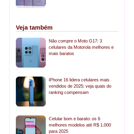
Veja também
Não compre o Moto G17: 3
celulares da Motorola melhores e
mais baratos
iPhone 16 lidera celulares mais
vendidos de 2025: veja quais do
ranking compensam
Celular bom e barato: os 6
melhores modelos até R$ 1.000
para 2025