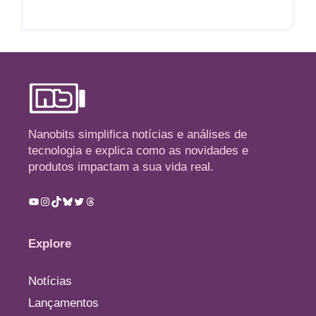
Nanobits simplifica notícias e análises de
tecnologia e explica como as novidades e
produtos impactam a sua vida real.
Youtube
Instagram
TikTok
Bluesky
Twitter
Threads
Explore
Notícias
Lançamentos