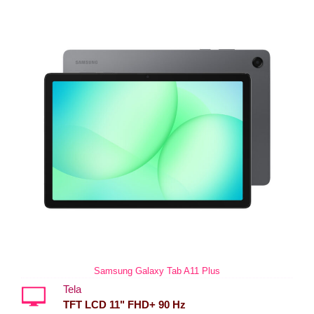
Samsung Galaxy Tab A11 Plus
Tela
TFT LCD 11" FHD+ 90 Hz