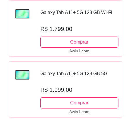
Galaxy Tab A11+ 5G 128 GB Wi-Fi
R$ 1.799,00
Comprar
Awin1.com
Galaxy Tab A11+ 5G 128 GB 5G
R$ 1.999,00
Comprar
Awin1.com