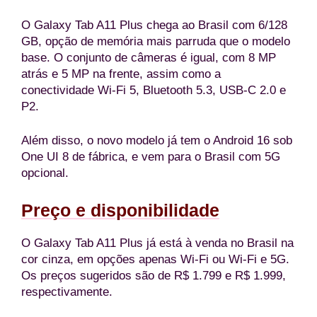
O Galaxy Tab A11 Plus chega ao Brasil com 6/128
GB, opção de memória mais parruda que o modelo
base. O conjunto de câmeras é igual, com 8 MP
atrás e 5 MP na frente, assim como a
conectividade Wi-Fi 5, Bluetooth 5.3, USB-C 2.0 e
P2.
Além disso, o novo modelo já tem o Android 16 sob
One UI 8 de fábrica, e vem para o Brasil com 5G
opcional.
Preço e disponibilidade
O Galaxy Tab A11 Plus já está à venda no Brasil na
cor cinza, em opções apenas Wi-Fi ou Wi-Fi e 5G.
Os preços sugeridos são de R$ 1.799 e R$ 1.999,
respectivamente.