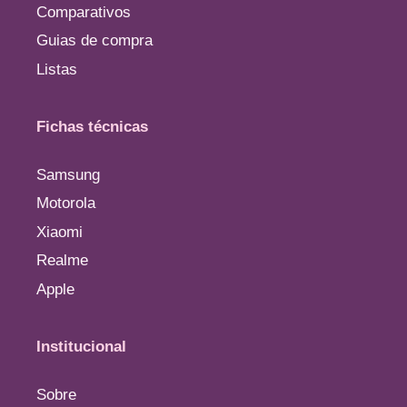
Comparativos
Guias de compra
Listas
Fichas técnicas
Samsung
Motorola
Xiaomi
Realme
Apple
Institucional
Sobre