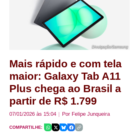
Divulgação/Samsung
Mais rápido e com tela
maior: Galaxy Tab A11
Plus chega ao Brasil a
partir de R$ 1.799
07/01/2026 às 15:04
Por
Felipe Junqueira
COMPARTILHE: