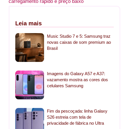
carregamento rápido e preço baixo
Leia mais
Music Studio 7 e 5: Samsung traz
novas caixas de som premium ao
Brasil
Imagens do Galaxy A57 e A37:
vazamento mostra as cores dos
celulares Samsung
Fim da pescoçada: linha Galaxy
S26 estreia com tela de
privacidade de fábrica no Ultra