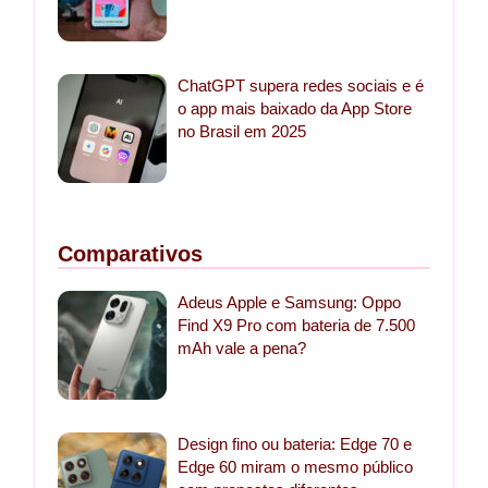
ChatGPT supera redes sociais e é
o app mais baixado da App Store
no Brasil em 2025
Comparativos
Adeus Apple e Samsung: Oppo
Find X9 Pro com bateria de 7.500
mAh vale a pena?
Design fino ou bateria: Edge 70 e
Edge 60 miram o mesmo público