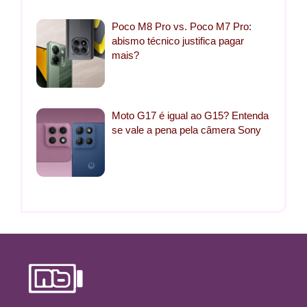
Poco M8 Pro vs. Poco M7 Pro:
abismo técnico justifica pagar
mais?
Moto G17 é igual ao G15? Entenda
se vale a pena pela câmera Sony