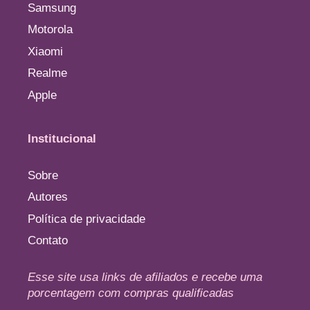
Samsung
Motorola
Xiaomi
Realme
Apple
Institucional
Sobre
Autores
Política de privacidade
Contato
Esse site usa links de afiliados e recebe uma
porcentagem com compras qualificadas