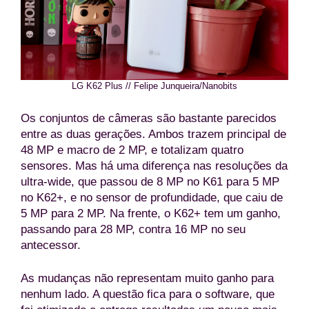
LG K62 Plus // Felipe Junqueira/Nanobits
Os conjuntos de câmeras são bastante parecidos
entre as duas gerações. Ambos trazem principal de
48 MP e macro de 2 MP, e totalizam quatro
sensores. Mas há uma diferença nas resoluções da
ultra-wide, que passou de 8 MP no K61 para 5 MP
no K62+, e no sensor de profundidade, que caiu de
5 MP para 2 MP. Na frente, o K62+ tem um ganho,
passando para 28 MP, contra 16 MP no seu
antecessor.
As mudanças não representam muito ganho para
nenhum lado. A questão fica para o software, que