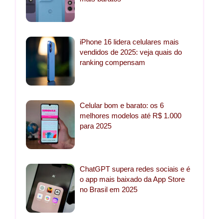
iPhone 16 lidera celulares mais
vendidos de 2025: veja quais do
ranking compensam
Celular bom e barato: os 6
melhores modelos até R$ 1.000
para 2025
ChatGPT supera redes sociais e é
o app mais baixado da App Store
no Brasil em 2025