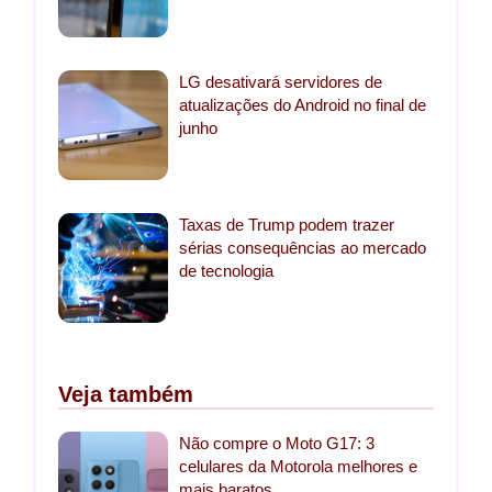
LG desativará servidores de
atualizações do Android no final de
junho
Taxas de Trump podem trazer
sérias consequências ao mercado
de tecnologia
Veja também
Não compre o Moto G17: 3
celulares da Motorola melhores e
mais baratos