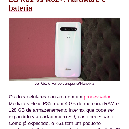
bateria
LG K61 // Felipe Junqueira/Nanobits
Os dois celulares contam com um
processador
MediaTek Helio P35, com 4 GB de memória RAM e
128 GB de armazenamento interno, que pode ser
expandido via cartão micro SD, caso necessário.
Como já explicado, o K61 tem um pequeno