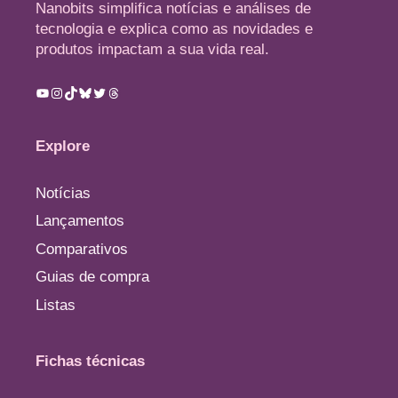
Nanobits simplifica notícias e análises de
tecnologia e explica como as novidades e
produtos impactam a sua vida real.
Youtube
Instagram
TikTok
Bluesky
Twitter
Threads
Explore
Notícias
Lançamentos
Comparativos
Guias de compra
Listas
Fichas técnicas