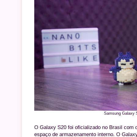
Samsung Galaxy S2
O Galaxy S20 foi oficializado no Brasil c
espaço de armazenamento interno. O Galaxy 