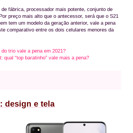
e fábrica, processador mais potente, conjunto de
or preço mais alto que o antecessor, será que o S21
em tem um modelo da geração anterior, vale a pena
ste comparativo entre os dois celulares menores da
do trio vale a pena em 2021?
qual “top baratinho” vale mais a pena?
 design e tela