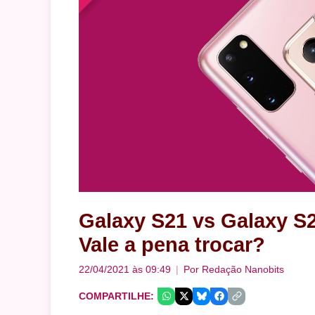
Galaxy S21 vs Galaxy S
Vale a pena trocar?
22/04/2021 às 09:49
Por
Redação Nanobits
COMPARTILHE: