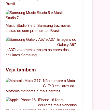
Brasil
Music Studio 7 e 5: Samsung traz novas
caixas de som premium ao Brasil
Imagens do
Galaxy A57
e A37: vazamento mostra as cores dos
celulares Samsung
Veja também
Não compre o Moto
G17: 3 celulares da
Motorola melhores e mais baratos
iPhone 16 lidera
celulares mais vendidos