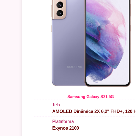
Samsung Galaxy S21 5G
Tela
AMOLED Dinâmica 2X 6,2" FHD+, 120 
Plataforma
Exynos 2100